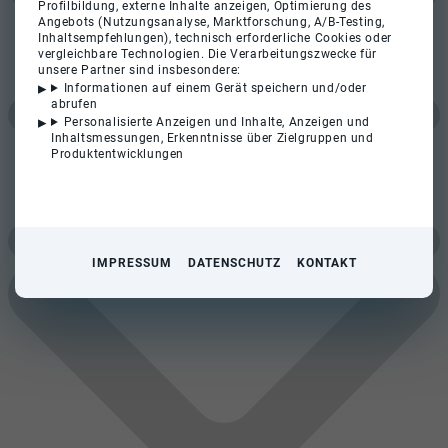
Profilbildung, externe Inhalte anzeigen, Optimierung des
Angebots (Nutzungsanalyse, Marktforschung, A/B-Testing,
Inhaltsempfehlungen), technisch erforderliche Cookies oder
vergleichbare Technologien. Die Verarbeitungszwecke für
unsere Partner sind insbesondere:
Informationen auf einem Gerät speichern und/oder
abrufen
Personalisierte Anzeigen und Inhalte, Anzeigen und
Inhaltsmessungen, Erkenntnisse über Zielgruppen und
Produktentwicklungen
IMPRESSUM
DATENSCHUTZ
KONTAKT