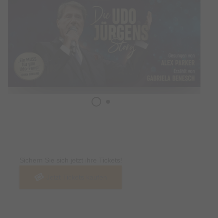
Tickets
Sichern Sie sich jetzt ihre Tickets!
Jetzt Tickets kaufen