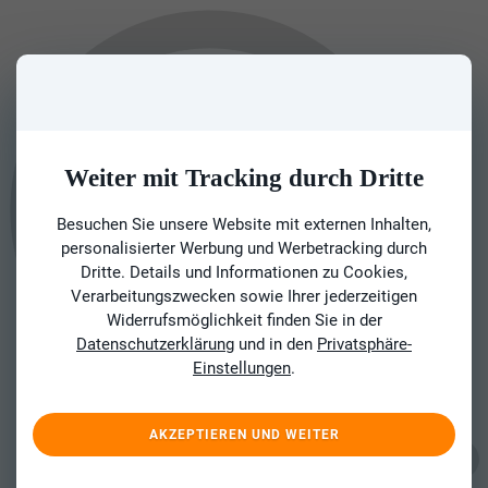
Weiter mit Tracking durch Dritte
Besuchen Sie unsere Website mit externen Inhalten,
personalisierter Werbung und Werbetracking durch
Dritte. Details und Informationen zu Cookies,
Verarbeitungszwecken sowie Ihrer jederzeitigen
Widerrufsmöglichkeit finden Sie in der
Datenschutzerklärung
und in den
Privatsphäre-
Einstellungen
.
AKZEPTIEREN UND WEITER