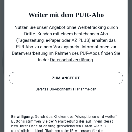
Weiter mit dem PUR-Abo
Nutzen Sie unser Angebot ohne Werbetracking durch
Dritte. Kunden mit einem bestehenden Abo
(Tageszeitung, e-Paper oder AZ PLUS) erhalten das
PUR-Abo zu einem Vorzugspreis. Informationen zur
Datenverarbeitung im Rahmen des PUR-Abos finden Sie
in der
Datenschutzerklärung
.
ZUM ANGEBOT
Bereits PUR-Abonnent?
Hier anmelden
Einwilligung:
Durch das Klicken des "Akzeptieren und weiter"-
Buttons stimmen Sie der Verarbeitung der auf Ihrem Gerät
bzw. Ihrer Endeinrichtung gespeicherten Daten wie z.B.
persönlichen Identifikatoren oder IP-Adressen für die