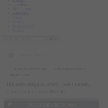
Oberallgäu
Memmingen
Kaufbeuren
Füssen
Westallgäu
Marktoberdorf
Buchloe
suchen
zurück zur Übersicht
Online-Tickets verfügbar
Freizeit, Kunst & Kultur
Musical / Oper
Die Udo Jürgens Story - Sein Leben,
seine Liebe, seine Musik!