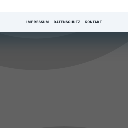
IMPRESSUM
DATENSCHUTZ
KONTAKT