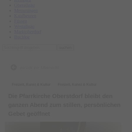
Oberallgäu
Memmingen
Kaufbeuren
Füssen
Westallgäu
Marktoberdorf
Buchloe
suchen
zurück zur Übersicht
Freizeit, Kunst & Kultur
Freizeit, Kunst & Kultur
Die Pfarrkirche Oberstdorf bleibt den
ganzen Abend zum stillen, persönlichen
Gebet geöffnet