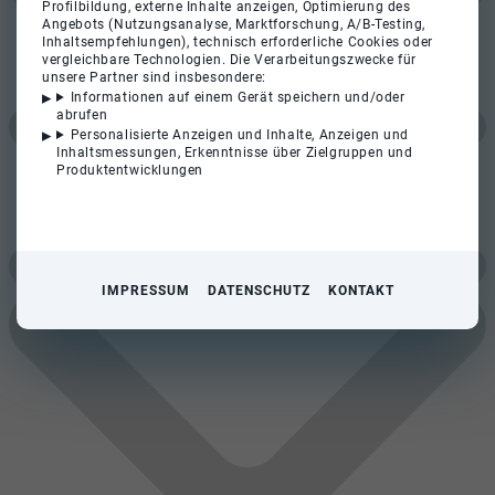
Profilbildung, externe Inhalte anzeigen, Optimierung des
Angebots (Nutzungsanalyse, Marktforschung, A/B-Testing,
Inhaltsempfehlungen), technisch erforderliche Cookies oder
vergleichbare Technologien. Die Verarbeitungszwecke für
unsere Partner sind insbesondere:
Informationen auf einem Gerät speichern und/oder
abrufen
Personalisierte Anzeigen und Inhalte, Anzeigen und
Inhaltsmessungen, Erkenntnisse über Zielgruppen und
Produktentwicklungen
IMPRESSUM
DATENSCHUTZ
KONTAKT