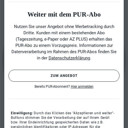
Weiter mit dem PUR-Abo
Nutzen Sie unser Angebot ohne Werbetracking durch
Dritte. Kunden mit einem bestehenden Abo
(Tageszeitung, e-Paper oder AZ PLUS) erhalten das
PUR-Abo zu einem Vorzugspreis. Informationen zur
Datenverarbeitung im Rahmen des PUR-Abos finden Sie
in der
Datenschutzerklärung
.
ZUM ANGEBOT
Bereits PUR-Abonnent?
Hier anmelden
Einwilligung:
Durch das Klicken des "Akzeptieren und weiter"-
Buttons stimmen Sie der Verarbeitung der auf Ihrem Gerät
bzw. Ihrer Endeinrichtung gespeicherten Daten wie z.B.
persönlichen Identifikatoren oder IP-Adressen für die