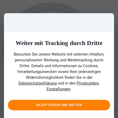
Weiter mit Tracking durch Dritte
Besuchen Sie unsere Website mit externen Inhalten,
personalisierter Werbung und Werbetracking durch
Dritte. Details und Informationen zu Cookies,
Verarbeitungszwecken sowie Ihrer jederzeitigen
Widerrufsmöglichkeit finden Sie in der
Datenschutzerklärung
und in den
Privatsphäre-
Einstellungen
.
AKZEPTIEREN UND WEITER