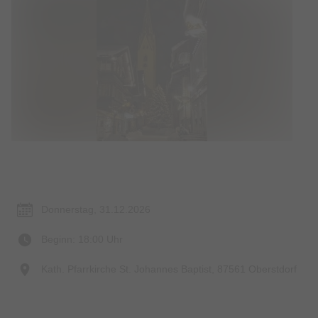
Termin & Ort
Donnerstag, 31.12.2026
Beginn: 18:00 Uhr
Kath. Pfarrkirche St. Johannes Baptist, 87561 Oberstdorf