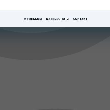
IMPRESSUM
DATENSCHUTZ
KONTAKT