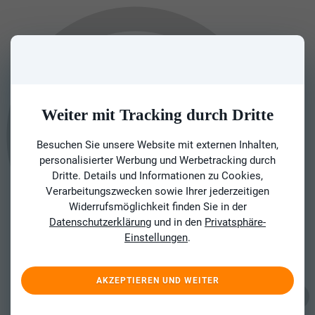
Weiter mit Tracking durch Dritte
Besuchen Sie unsere Website mit externen Inhalten,
personalisierter Werbung und Werbetracking durch
Dritte. Details und Informationen zu Cookies,
Verarbeitungszwecken sowie Ihrer jederzeitigen
Widerrufsmöglichkeit finden Sie in der
Datenschutzerklärung
und in den
Privatsphäre-
Einstellungen
.
AKZEPTIEREN UND WEITER