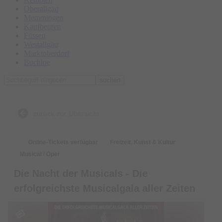
Oberallgäu
Memmingen
Kaufbeuren
Füssen
Westallgäu
Marktoberdorf
Buchloe
suchen
zurück zur Übersicht
Online-Tickets verfügbar
Freizeit, Kunst & Kultur
Musical / Oper
Die Nacht der Musicals - Die
erfolgreichste Musicalgala aller Zeiten