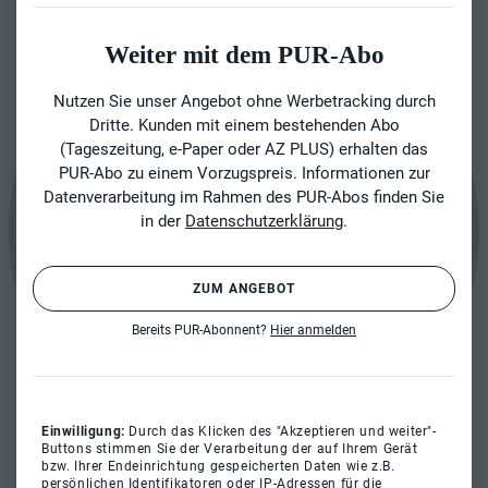
Weiter mit dem PUR-Abo
Nutzen Sie unser Angebot ohne Werbetracking durch
Dritte. Kunden mit einem bestehenden Abo
(Tageszeitung, e-Paper oder AZ PLUS) erhalten das
PUR-Abo zu einem Vorzugspreis. Informationen zur
Datenverarbeitung im Rahmen des PUR-Abos finden Sie
in der
Datenschutzerklärung
.
ZUM ANGEBOT
Bereits PUR-Abonnent?
Hier anmelden
Einwilligung:
Durch das Klicken des "Akzeptieren und weiter"-
Buttons stimmen Sie der Verarbeitung der auf Ihrem Gerät
bzw. Ihrer Endeinrichtung gespeicherten Daten wie z.B.
persönlichen Identifikatoren oder IP-Adressen für die