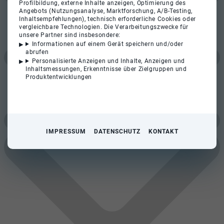
Profilbildung, externe Inhalte anzeigen, Optimierung des
Angebots (Nutzungsanalyse, Marktforschung, A/B-Testing,
Inhaltsempfehlungen), technisch erforderliche Cookies oder
vergleichbare Technologien. Die Verarbeitungszwecke für
unsere Partner sind insbesondere:
Informationen auf einem Gerät speichern und/oder
abrufen
Personalisierte Anzeigen und Inhalte, Anzeigen und
Inhaltsmessungen, Erkenntnisse über Zielgruppen und
Produktentwicklungen
IMPRESSUM
DATENSCHUTZ
KONTAKT