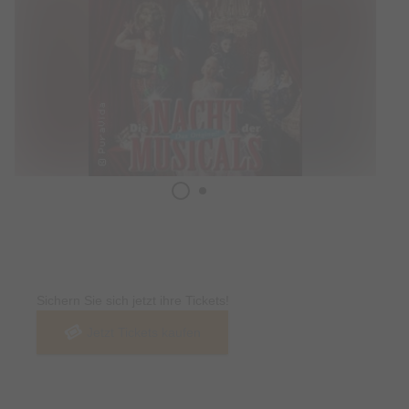
Tickets
Sichern Sie sich jetzt ihre Tickets!
Jetzt Tickets kaufen