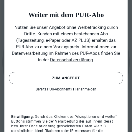
Weiter mit dem PUR-Abo
Nutzen Sie unser Angebot ohne Werbetracking durch
Dritte. Kunden mit einem bestehenden Abo
(Tageszeitung, e-Paper oder AZ PLUS) erhalten das
PUR-Abo zu einem Vorzugspreis. Informationen zur
Datenverarbeitung im Rahmen des PUR-Abos finden Sie
in der
Datenschutzerklärung
.
ZUM ANGEBOT
Bereits PUR-Abonnent?
Hier anmelden
Einwilligung:
Durch das Klicken des "Akzeptieren und weiter"-
Buttons stimmen Sie der Verarbeitung der auf Ihrem Gerät
bzw. Ihrer Endeinrichtung gespeicherten Daten wie z.B.
persönlichen Identifikatoren oder IP-Adressen für die