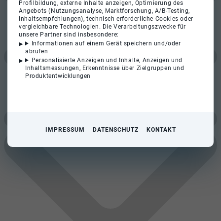
Profilbildung, externe Inhalte anzeigen, Optimierung des
Angebots (Nutzungsanalyse, Marktforschung, A/B-Testing,
Inhaltsempfehlungen), technisch erforderliche Cookies oder
vergleichbare Technologien. Die Verarbeitungszwecke für
unsere Partner sind insbesondere:
Informationen auf einem Gerät speichern und/oder
abrufen
Personalisierte Anzeigen und Inhalte, Anzeigen und
Inhaltsmessungen, Erkenntnisse über Zielgruppen und
Produktentwicklungen
IMPRESSUM
DATENSCHUTZ
KONTAKT