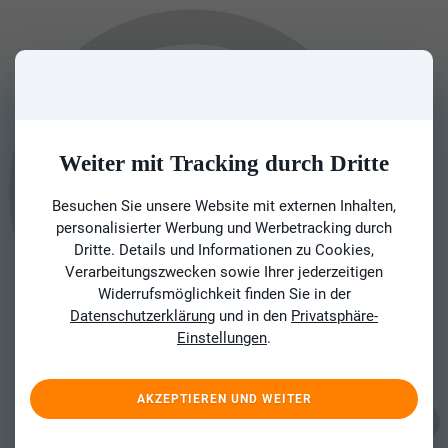
Weiter mit Tracking durch Dritte
Besuchen Sie unsere Website mit externen Inhalten,
personalisierter Werbung und Werbetracking durch
Dritte. Details und Informationen zu Cookies,
Verarbeitungszwecken sowie Ihrer jederzeitigen
Widerrufsmöglichkeit finden Sie in der
Datenschutzerklärung
und in den
Privatsphäre-
Einstellungen
.
AKZEPTIEREN UND WEITER