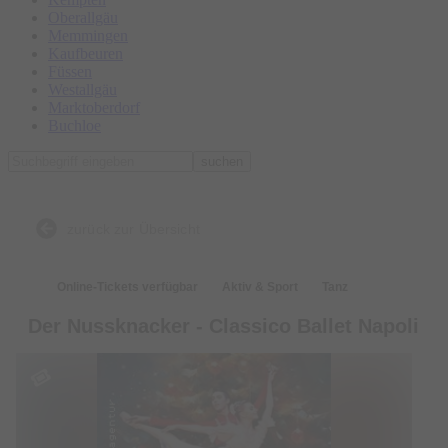
Oberallgäu
Memmingen
Kaufbeuren
Füssen
Westallgäu
Marktoberdorf
Buchloe
suchen
zurück zur Übersicht
Online-Tickets verfügbar
Aktiv & Sport
Tanz
Der Nussknacker - Classico Ballet Napoli