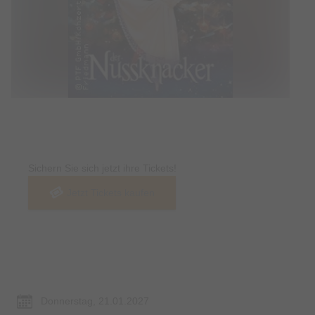
Tickets
Sichern Sie sich jetzt ihre Tickets!
Jetzt Tickets kaufen
Termin & Ort
Donnerstag, 21.01.2027