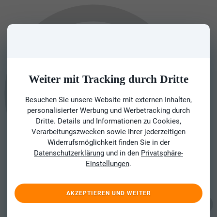
Weiter mit Tracking durch Dritte
Besuchen Sie unsere Website mit externen Inhalten,
personalisierter Werbung und Werbetracking durch
Dritte. Details und Informationen zu Cookies,
Verarbeitungszwecken sowie Ihrer jederzeitigen
Widerrufsmöglichkeit finden Sie in der
Datenschutzerklärung
und in den
Privatsphäre-
Einstellungen
.
AKZEPTIEREN UND WEITER