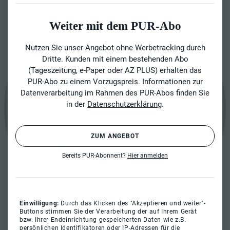
Weiter mit dem PUR-Abo
Nutzen Sie unser Angebot ohne Werbetracking durch
Dritte. Kunden mit einem bestehenden Abo
(Tageszeitung, e-Paper oder AZ PLUS) erhalten das
PUR-Abo zu einem Vorzugspreis. Informationen zur
Datenverarbeitung im Rahmen des PUR-Abos finden Sie
in der
Datenschutzerklärung
.
ZUM ANGEBOT
Bereits PUR-Abonnent?
Hier anmelden
Einwilligung:
Durch das Klicken des "Akzeptieren und weiter"-
Buttons stimmen Sie der Verarbeitung der auf Ihrem Gerät
bzw. Ihrer Endeinrichtung gespeicherten Daten wie z.B.
persönlichen Identifikatoren oder IP-Adressen für die