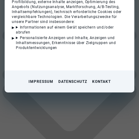
Profilbildung, externe Inhalte anzeigen, Optimierung des
Angebots (Nutzungsanalyse, Marktforschung, A/B-Testing,
Inhaltsempfehlungen), technisch erforderliche Cookies oder
vergleichbare Technologien. Die Verarbeitungszwecke für
unsere Partner sind insbesondere:
Informationen auf einem Gerät speichern und/oder
abrufen
Personalisierte Anzeigen und Inhalte, Anzeigen und
Inhaltsmessungen, Erkenntnisse über Zielgruppen und
Produktentwicklungen
IMPRESSUM
DATENSCHUTZ
KONTAKT