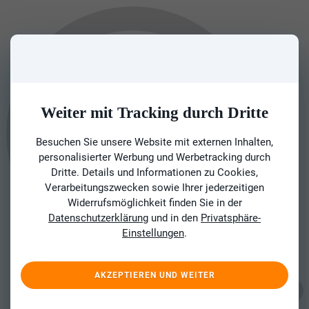
Weiter mit Tracking durch Dritte
Besuchen Sie unsere Website mit externen Inhalten,
personalisierter Werbung und Werbetracking durch
Dritte. Details und Informationen zu Cookies,
Verarbeitungszwecken sowie Ihrer jederzeitigen
Widerrufsmöglichkeit finden Sie in der
Datenschutzerklärung
und in den
Privatsphäre-
Einstellungen
.
AKZEPTIEREN UND WEITER