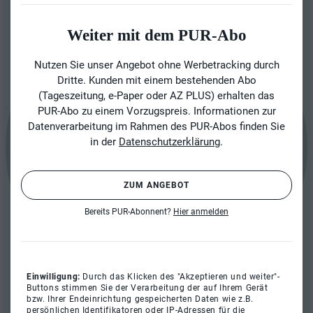
Weiter mit dem PUR-Abo
Nutzen Sie unser Angebot ohne Werbetracking durch
Dritte. Kunden mit einem bestehenden Abo
(Tageszeitung, e-Paper oder AZ PLUS) erhalten das
PUR-Abo zu einem Vorzugspreis. Informationen zur
Datenverarbeitung im Rahmen des PUR-Abos finden Sie
in der
Datenschutzerklärung
.
ZUM ANGEBOT
Bereits PUR-Abonnent?
Hier anmelden
Einwilligung:
Durch das Klicken des "Akzeptieren und weiter"-
Buttons stimmen Sie der Verarbeitung der auf Ihrem Gerät
bzw. Ihrer Endeinrichtung gespeicherten Daten wie z.B.
persönlichen Identifikatoren oder IP-Adressen für die