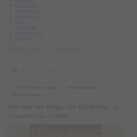
Oberallgäu
Memmingen
Kaufbeuren
Füssen
Westallgäu
Marktoberdorf
Buchloe
suchen
zurück zur Übersicht
Online-Tickets verfügbar
Musikrichtungen
Musikrichtungen
Der Herr der Ringe: Die Gefährten - In
Concert Live to Film