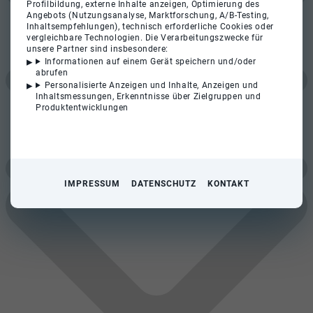
Profilbildung, externe Inhalte anzeigen, Optimierung des
Angebots (Nutzungsanalyse, Marktforschung, A/B-Testing,
Inhaltsempfehlungen), technisch erforderliche Cookies oder
vergleichbare Technologien. Die Verarbeitungszwecke für
unsere Partner sind insbesondere:
Informationen auf einem Gerät speichern und/oder
abrufen
Personalisierte Anzeigen und Inhalte, Anzeigen und
Inhaltsmessungen, Erkenntnisse über Zielgruppen und
Produktentwicklungen
IMPRESSUM
DATENSCHUTZ
KONTAKT