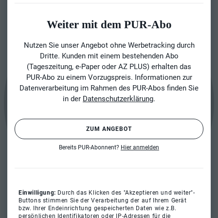
Weiter mit dem PUR-Abo
Nutzen Sie unser Angebot ohne Werbetracking durch
Dritte. Kunden mit einem bestehenden Abo
(Tageszeitung, e-Paper oder AZ PLUS) erhalten das
PUR-Abo zu einem Vorzugspreis. Informationen zur
Datenverarbeitung im Rahmen des PUR-Abos finden Sie
in der
Datenschutzerklärung
.
ZUM ANGEBOT
Bereits PUR-Abonnent?
Hier anmelden
Einwilligung:
Durch das Klicken des "Akzeptieren und weiter"-
Buttons stimmen Sie der Verarbeitung der auf Ihrem Gerät
bzw. Ihrer Endeinrichtung gespeicherten Daten wie z.B.
persönlichen Identifikatoren oder IP-Adressen für die