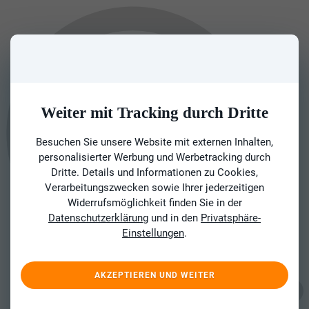
Weiter mit Tracking durch Dritte
Besuchen Sie unsere Website mit externen Inhalten,
personalisierter Werbung und Werbetracking durch
Dritte. Details und Informationen zu Cookies,
Verarbeitungszwecken sowie Ihrer jederzeitigen
Widerrufsmöglichkeit finden Sie in der
Datenschutzerklärung
und in den
Privatsphäre-
Einstellungen
.
AKZEPTIEREN UND WEITER