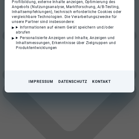
Profilbildung, externe Inhalte anzeigen, Optimierung des
Angebots (Nutzungsanalyse, Marktforschung, A/B-Testing,
Inhaltsempfehlungen), technisch erforderliche Cookies oder
vergleichbare Technologien. Die Verarbeitungszwecke für
unsere Partner sind insbesondere:
Informationen auf einem Gerät speichern und/oder
abrufen
Personalisierte Anzeigen und Inhalte, Anzeigen und
Inhaltsmessungen, Erkenntnisse über Zielgruppen und
Produktentwicklungen
IMPRESSUM
DATENSCHUTZ
KONTAKT