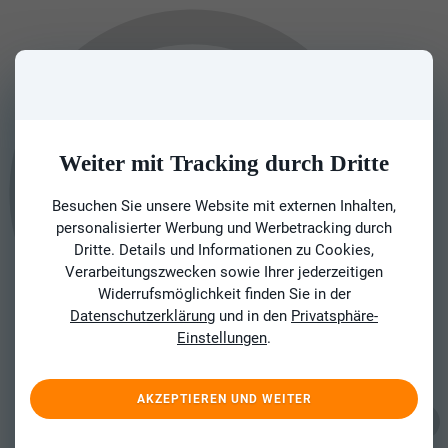
Weiter mit Tracking durch Dritte
Besuchen Sie unsere Website mit externen Inhalten,
personalisierter Werbung und Werbetracking durch
Dritte. Details und Informationen zu Cookies,
Verarbeitungszwecken sowie Ihrer jederzeitigen
Widerrufsmöglichkeit finden Sie in der
Datenschutzerklärung
und in den
Privatsphäre-
Einstellungen
.
AKZEPTIEREN UND WEITER