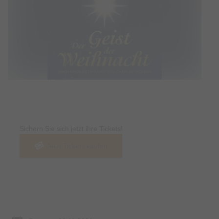
Tickets
Sichern Sie sich jetzt ihre Tickets!
Jetzt Tickets kaufen
Termin & Ort