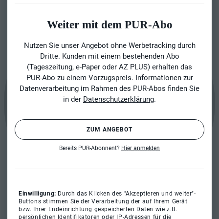
Weiter mit dem PUR-Abo
Nutzen Sie unser Angebot ohne Werbetracking durch
Dritte. Kunden mit einem bestehenden Abo
(Tageszeitung, e-Paper oder AZ PLUS) erhalten das
PUR-Abo zu einem Vorzugspreis. Informationen zur
Datenverarbeitung im Rahmen des PUR-Abos finden Sie
in der
Datenschutzerklärung
.
ZUM ANGEBOT
Bereits PUR-Abonnent?
Hier anmelden
Einwilligung:
Durch das Klicken des "Akzeptieren und weiter"-
Buttons stimmen Sie der Verarbeitung der auf Ihrem Gerät
bzw. Ihrer Endeinrichtung gespeicherten Daten wie z.B.
persönlichen Identifikatoren oder IP-Adressen für die