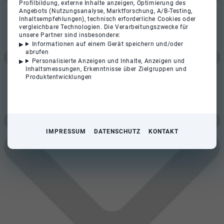
Profilbildung, externe Inhalte anzeigen, Optimierung des
Angebots (Nutzungsanalyse, Marktforschung, A/B-Testing,
Inhaltsempfehlungen), technisch erforderliche Cookies oder
vergleichbare Technologien. Die Verarbeitungszwecke für
unsere Partner sind insbesondere:
Informationen auf einem Gerät speichern und/oder
abrufen
Personalisierte Anzeigen und Inhalte, Anzeigen und
Inhaltsmessungen, Erkenntnisse über Zielgruppen und
Produktentwicklungen
IMPRESSUM
DATENSCHUTZ
KONTAKT