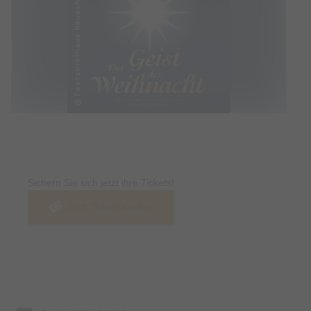
Tickets
Sichern Sie sich jetzt ihre Tickets!
Jetzt Tickets kaufen
Termin & Ort