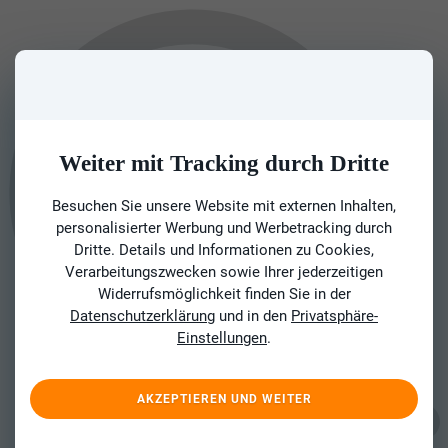
Weiter mit Tracking durch Dritte
Besuchen Sie unsere Website mit externen Inhalten,
personalisierter Werbung und Werbetracking durch
Dritte. Details und Informationen zu Cookies,
Verarbeitungszwecken sowie Ihrer jederzeitigen
Widerrufsmöglichkeit finden Sie in der
Datenschutzerklärung
und in den
Privatsphäre-
Einstellungen
.
AKZEPTIEREN UND WEITER