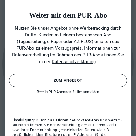
Weiter mit dem PUR-Abo
Nutzen Sie unser Angebot ohne Werbetracking durch
Dritte. Kunden mit einem bestehenden Abo
(Tageszeitung, e-Paper oder AZ PLUS) erhalten das
PUR-Abo zu einem Vorzugspreis. Informationen zur
Datenverarbeitung im Rahmen des PUR-Abos finden Sie
in der
Datenschutzerklärung
.
ZUM ANGEBOT
Bereits PUR-Abonnent?
Hier anmelden
Einwilligung:
Durch das Klicken des "Akzeptieren und weiter"-
Buttons stimmen Sie der Verarbeitung der auf Ihrem Gerät
bzw. Ihrer Endeinrichtung gespeicherten Daten wie z.B.
persönlichen Identifikatoren oder IP-Adressen für die