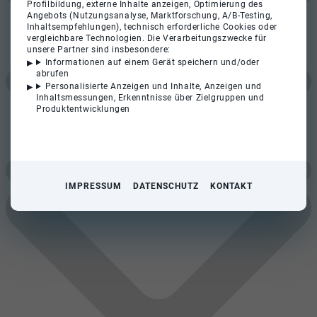
Profilbildung, externe Inhalte anzeigen, Optimierung des
Angebots (Nutzungsanalyse, Marktforschung, A/B-Testing,
Inhaltsempfehlungen), technisch erforderliche Cookies oder
vergleichbare Technologien. Die Verarbeitungszwecke für
unsere Partner sind insbesondere:
Informationen auf einem Gerät speichern und/oder
abrufen
Personalisierte Anzeigen und Inhalte, Anzeigen und
Inhaltsmessungen, Erkenntnisse über Zielgruppen und
Produktentwicklungen
IMPRESSUM
DATENSCHUTZ
KONTAKT