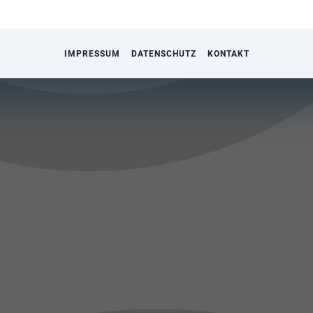
IMPRESSUM
DATENSCHUTZ
KONTAKT