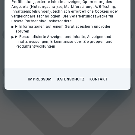
Profilbildung, externe Inhalte anzeigen, Optimierung des
Angebots (Nutzungsanalyse, Marktforschung, A/B-Testing,
Inhaltsempfehlungen), technisch erforderliche Cookies oder
vergleichbare Technologien. Die Verarbeitungszwecke für
unsere Partner sind insbesondere:
Informationen auf einem Gerät speichern und/oder
abrufen
Personalisierte Anzeigen und Inhalte, Anzeigen und
Inhaltsmessungen, Erkenntnisse über Zielgruppen und
Produktentwicklungen
IMPRESSUM
DATENSCHUTZ
KONTAKT