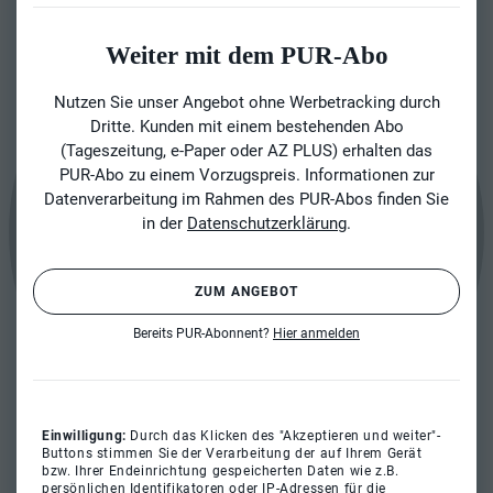
Weiter mit dem PUR-Abo
Nutzen Sie unser Angebot ohne Werbetracking durch
Dritte. Kunden mit einem bestehenden Abo
(Tageszeitung, e-Paper oder AZ PLUS) erhalten das
PUR-Abo zu einem Vorzugspreis. Informationen zur
Datenverarbeitung im Rahmen des PUR-Abos finden Sie
in der
Datenschutzerklärung
.
ZUM ANGEBOT
Bereits PUR-Abonnent?
Hier anmelden
Einwilligung:
Durch das Klicken des "Akzeptieren und weiter"-
Buttons stimmen Sie der Verarbeitung der auf Ihrem Gerät
bzw. Ihrer Endeinrichtung gespeicherten Daten wie z.B.
persönlichen Identifikatoren oder IP-Adressen für die