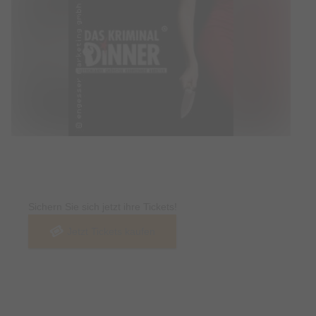
Tickets
Sichern Sie sich jetzt ihre Tickets!
Jetzt Tickets kaufen
Termin & Ort