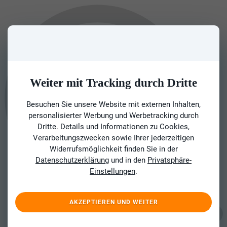
Weiter mit Tracking durch Dritte
Besuchen Sie unsere Website mit externen Inhalten,
personalisierter Werbung und Werbetracking durch
Dritte. Details und Informationen zu Cookies,
Verarbeitungszwecken sowie Ihrer jederzeitigen
Widerrufsmöglichkeit finden Sie in der
Datenschutzerklärung
und in den
Privatsphäre-
Einstellungen
.
AKZEPTIEREN UND WEITER