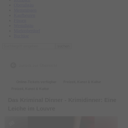
Oberallgäu
Memmingen
Kaufbeuren
Füssen
Westallgäu
Marktoberdorf
Buchloe
suchen
zurück zur Übersicht
Online-Tickets verfügbar
Freizeit, Kunst & Kultur
Freizeit, Kunst & Kultur
Das Kriminal Dinner - Krimidinner: Eine
Leiche im Louvre