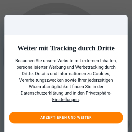
Weiter mit Tracking durch Dritte
Besuchen Sie unsere Website mit externen Inhalten,
personalisierter Werbung und Werbetracking durch
Dritte. Details und Informationen zu Cookies,
Verarbeitungszwecken sowie Ihrer jederzeitigen
Widerrufsmöglichkeit finden Sie in der
Datenschutzerklärung
und in den
Privatsphäre-
Einstellungen
.
AKZEPTIEREN UND WEITER