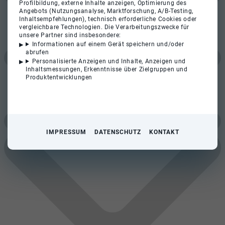
Profilbildung, externe Inhalte anzeigen, Optimierung des
Angebots (Nutzungsanalyse, Marktforschung, A/B-Testing,
Inhaltsempfehlungen), technisch erforderliche Cookies oder
vergleichbare Technologien. Die Verarbeitungszwecke für
unsere Partner sind insbesondere:
Informationen auf einem Gerät speichern und/oder
abrufen
Personalisierte Anzeigen und Inhalte, Anzeigen und
Inhaltsmessungen, Erkenntnisse über Zielgruppen und
Produktentwicklungen
IMPRESSUM
DATENSCHUTZ
KONTAKT