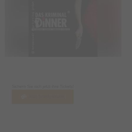
Tickets
Sichern Sie sich jetzt ihre Tickets!
Jetzt Tickets kaufen
Termin & Ort