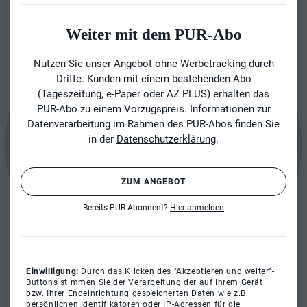
Weiter mit dem PUR-Abo
Nutzen Sie unser Angebot ohne Werbetracking durch
Dritte. Kunden mit einem bestehenden Abo
(Tageszeitung, e-Paper oder AZ PLUS) erhalten das
PUR-Abo zu einem Vorzugspreis. Informationen zur
Datenverarbeitung im Rahmen des PUR-Abos finden Sie
in der
Datenschutzerklärung
.
ZUM ANGEBOT
Bereits PUR-Abonnent?
Hier anmelden
Einwilligung:
Durch das Klicken des "Akzeptieren und weiter"-
Buttons stimmen Sie der Verarbeitung der auf Ihrem Gerät
bzw. Ihrer Endeinrichtung gespeicherten Daten wie z.B.
persönlichen Identifikatoren oder IP-Adressen für die