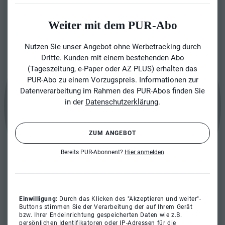
Weiter mit dem PUR-Abo
Nutzen Sie unser Angebot ohne Werbetracking durch
Dritte. Kunden mit einem bestehenden Abo
(Tageszeitung, e-Paper oder AZ PLUS) erhalten das
PUR-Abo zu einem Vorzugspreis. Informationen zur
Datenverarbeitung im Rahmen des PUR-Abos finden Sie
in der
Datenschutzerklärung
.
ZUM ANGEBOT
Bereits PUR-Abonnent?
Hier anmelden
Einwilligung:
Durch das Klicken des "Akzeptieren und weiter"-
Buttons stimmen Sie der Verarbeitung der auf Ihrem Gerät
bzw. Ihrer Endeinrichtung gespeicherten Daten wie z.B.
persönlichen Identifikatoren oder IP-Adressen für die