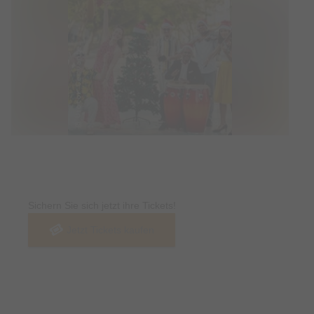
Tickets
Sichern Sie sich jetzt ihre Tickets!
Jetzt Tickets kaufen
Termin & Ort