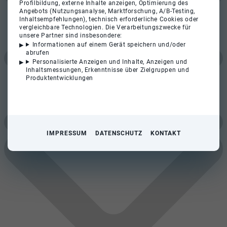
Profilbildung, externe Inhalte anzeigen, Optimierung des
Angebots (Nutzungsanalyse, Marktforschung, A/B-Testing,
Inhaltsempfehlungen), technisch erforderliche Cookies oder
vergleichbare Technologien. Die Verarbeitungszwecke für
unsere Partner sind insbesondere:
Informationen auf einem Gerät speichern und/oder
abrufen
Personalisierte Anzeigen und Inhalte, Anzeigen und
Inhaltsmessungen, Erkenntnisse über Zielgruppen und
Produktentwicklungen
IMPRESSUM
DATENSCHUTZ
KONTAKT