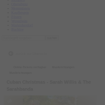
Oberallgäu
Memmingen
Kaufbeuren
Füssen
Westallgäu
Marktoberdorf
Buchloe
suchen
zurück zur Übersicht
Online-Tickets verfügbar
Musikrichtungen
Musikrichtungen
Cuban Christmas - Sarah Willis & The
Sarahbanda