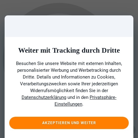
Weiter mit Tracking durch Dritte
Besuchen Sie unsere Website mit externen Inhalten,
personalisierter Werbung und Werbetracking durch
Dritte. Details und Informationen zu Cookies,
Verarbeitungszwecken sowie Ihrer jederzeitigen
Widerrufsmöglichkeit finden Sie in der
Datenschutzerklärung
und in den
Privatsphäre-
Einstellungen
.
AKZEPTIEREN UND WEITER