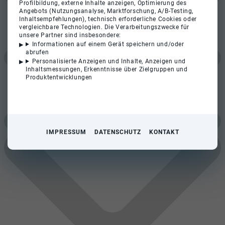
Profilbildung, externe Inhalte anzeigen, Optimierung des
Angebots (Nutzungsanalyse, Marktforschung, A/B-Testing,
Inhaltsempfehlungen), technisch erforderliche Cookies oder
vergleichbare Technologien. Die Verarbeitungszwecke für
unsere Partner sind insbesondere:
Informationen auf einem Gerät speichern und/oder
abrufen
Personalisierte Anzeigen und Inhalte, Anzeigen und
Inhaltsmessungen, Erkenntnisse über Zielgruppen und
Produktentwicklungen
IMPRESSUM
DATENSCHUTZ
KONTAKT