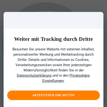
Weiter mit Tracking durch Dritte
Besuchen Sie unsere Website mit externen Inhalten,
personalisierter Werbung und Werbetracking durch
Dritte. Details und Informationen zu Cookies,
Verarbeitungszwecken sowie Ihrer jederzeitigen
Widerrufsmöglichkeit finden Sie in der
Datenschutzerklärung
und in den
Privatsphäre-
Einstellungen
.
AKZEPTIEREN UND WEITER