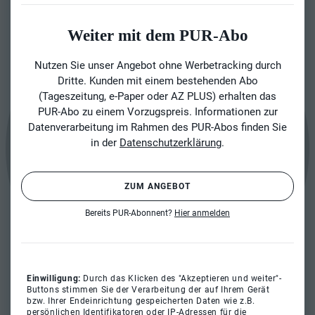
Weiter mit dem PUR-Abo
Nutzen Sie unser Angebot ohne Werbetracking durch
Dritte. Kunden mit einem bestehenden Abo
(Tageszeitung, e-Paper oder AZ PLUS) erhalten das
PUR-Abo zu einem Vorzugspreis. Informationen zur
Datenverarbeitung im Rahmen des PUR-Abos finden Sie
in der
Datenschutzerklärung
.
ZUM ANGEBOT
Bereits PUR-Abonnent?
Hier anmelden
Einwilligung:
Durch das Klicken des "Akzeptieren und weiter"-
Buttons stimmen Sie der Verarbeitung der auf Ihrem Gerät
bzw. Ihrer Endeinrichtung gespeicherten Daten wie z.B.
persönlichen Identifikatoren oder IP-Adressen für die