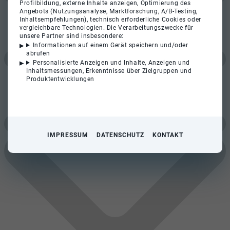
Profilbildung, externe Inhalte anzeigen, Optimierung des
Angebots (Nutzungsanalyse, Marktforschung, A/B-Testing,
Inhaltsempfehlungen), technisch erforderliche Cookies oder
vergleichbare Technologien. Die Verarbeitungszwecke für
unsere Partner sind insbesondere:
Informationen auf einem Gerät speichern und/oder
abrufen
Personalisierte Anzeigen und Inhalte, Anzeigen und
Inhaltsmessungen, Erkenntnisse über Zielgruppen und
Produktentwicklungen
IMPRESSUM
DATENSCHUTZ
KONTAKT