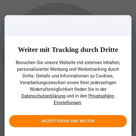
Weiter mit Tracking durch Dritte
Besuchen Sie unsere Website mit externen Inhalten,
personalisierter Werbung und Werbetracking durch
Dritte. Details und Informationen zu Cookies,
Verarbeitungszwecken sowie Ihrer jederzeitigen
Widerrufsmöglichkeit finden Sie in der
Datenschutzerklärung
und in den
Privatsphäre-
Einstellungen
.
AKZEPTIEREN UND WEITER