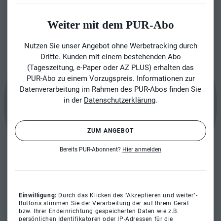
Weiter mit dem PUR-Abo
Nutzen Sie unser Angebot ohne Werbetracking durch
Dritte. Kunden mit einem bestehenden Abo
(Tageszeitung, e-Paper oder AZ PLUS) erhalten das
PUR-Abo zu einem Vorzugspreis. Informationen zur
Datenverarbeitung im Rahmen des PUR-Abos finden Sie
in der
Datenschutzerklärung
.
ZUM ANGEBOT
Bereits PUR-Abonnent?
Hier anmelden
Einwilligung:
Durch das Klicken des "Akzeptieren und weiter"-
Buttons stimmen Sie der Verarbeitung der auf Ihrem Gerät
bzw. Ihrer Endeinrichtung gespeicherten Daten wie z.B.
persönlichen Identifikatoren oder IP-Adressen für die