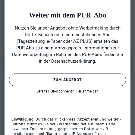
Weiter mit dem PUR-Abo
Nutzen Sie unser Angebot ohne Werbetracking durch
Dritte. Kunden mit einem bestehenden Abo
(Tageszeitung, e-Paper oder AZ PLUS) erhalten das
PUR-Abo zu einem Vorzugspreis. Informationen zur
Datenverarbeitung im Rahmen des PUR-Abos finden Sie
in der
Datenschutzerklärung
.
ZUM ANGEBOT
Bereits PUR-Abonnent?
Hier anmelden
Einwilligung:
Durch das Klicken des "Akzeptieren und weiter"-
Buttons stimmen Sie der Verarbeitung der auf Ihrem Gerät
bzw. Ihrer Endeinrichtung gespeicherten Daten wie z.B.
persönlichen Identifikatoren oder IP-Adressen für die