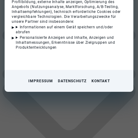
Profilbildung, externe Inhalte anzeigen, Optimierung des
Angebots (Nutzungsanalyse, Marktforschung, A/B-Testing,
Inhaltsempfehlungen), technisch erforderliche Cookies oder
vergleichbare Technologien. Die Verarbeitungszwecke für
unsere Partner sind insbesondere:
Informationen auf einem Gerät speichern und/oder
abrufen
Personalisierte Anzeigen und Inhalte, Anzeigen und
Inhaltsmessungen, Erkenntnisse über Zielgruppen und
Produktentwicklungen
IMPRESSUM
DATENSCHUTZ
KONTAKT