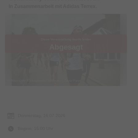
In Zusammenarbeit mit Adidas Terrex.
Diese Veranstaltung wurde leider
Abgesagt
© Bildrechte: Kleinwalsertal Tourismus | Oliver Farys
Termin & Ort
Donnerstag, 16.07.2026
Beginn: 15:00 Uhr