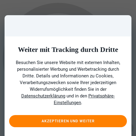
Weiter mit Tracking durch Dritte
Besuchen Sie unsere Website mit externen Inhalten,
personalisierter Werbung und Werbetracking durch
Dritte. Details und Informationen zu Cookies,
Verarbeitungszwecken sowie Ihrer jederzeitigen
Widerrufsmöglichkeit finden Sie in der
Datenschutzerklärung
und in den
Privatsphäre-
Einstellungen
.
AKZEPTIEREN UND WEITER