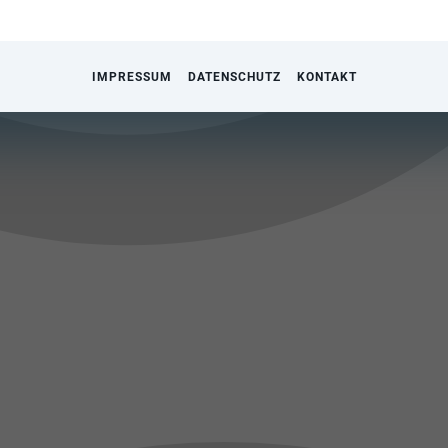
IMPRESSUM
DATENSCHUTZ
KONTAKT