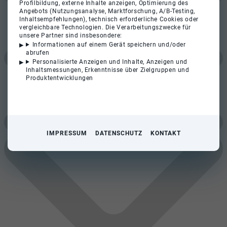
Profilbildung, externe Inhalte anzeigen, Optimierung des
Angebots (Nutzungsanalyse, Marktforschung, A/B-Testing,
Inhaltsempfehlungen), technisch erforderliche Cookies oder
vergleichbare Technologien. Die Verarbeitungszwecke für
unsere Partner sind insbesondere:
Informationen auf einem Gerät speichern und/oder
abrufen
Personalisierte Anzeigen und Inhalte, Anzeigen und
Inhaltsmessungen, Erkenntnisse über Zielgruppen und
Produktentwicklungen
IMPRESSUM
DATENSCHUTZ
KONTAKT