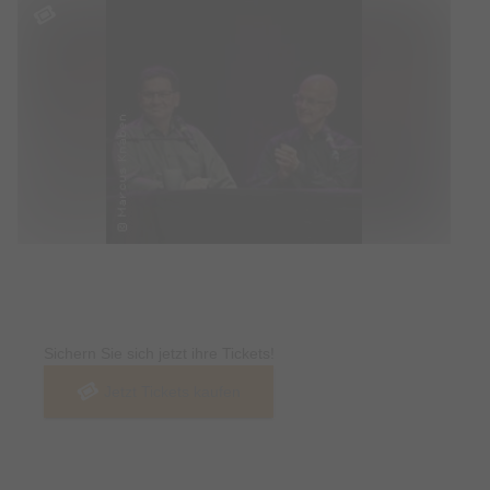
Tickets
Sichern Sie sich jetzt ihre Tickets!
Jetzt Tickets kaufen