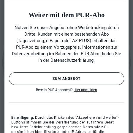
Weiter mit dem PUR-Abo
Nutzen Sie unser Angebot ohne Werbetracking durch
Dritte. Kunden mit einem bestehenden Abo
(Tageszeitung, e-Paper oder AZ PLUS) erhalten das
PUR-Abo zu einem Vorzugspreis. Informationen zur
Datenverarbeitung im Rahmen des PUR-Abos finden Sie
in der
Datenschutzerklärung
.
ZUM ANGEBOT
Bereits PUR-Abonnent?
Hier anmelden
Einwilligung:
Durch das Klicken des "Akzeptieren und weiter"-
Buttons stimmen Sie der Verarbeitung der auf Ihrem Gerät
bzw. Ihrer Endeinrichtung gespeicherten Daten wie z.B.
persönlichen Identifikatoren oder IP-Adressen für die