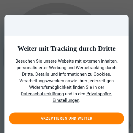
Weiter mit Tracking durch Dritte
Besuchen Sie unsere Website mit externen Inhalten,
personalisierter Werbung und Werbetracking durch
Dritte. Details und Informationen zu Cookies,
Verarbeitungszwecken sowie Ihrer jederzeitigen
Widerrufsmöglichkeit finden Sie in der
Datenschutzerklärung
und in den
Privatsphäre-
Einstellungen
.
AKZEPTIEREN UND WEITER