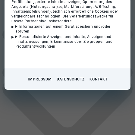
Profilbildung, externe Inhalte anzeigen, Optimierung des
Angebots (Nutzungsanalyse, Marktforschung, A/B-Testing,
Inhaltsempfehlungen), technisch erforderliche Cookies oder
vergleichbare Technologien. Die Verarbeitungszwecke für
unsere Partner sind insbesondere:
Informationen auf einem Gerät speichern und/oder
abrufen
Personalisierte Anzeigen und Inhalte, Anzeigen und
Inhaltsmessungen, Erkenntnisse über Zielgruppen und
Produktentwicklungen
IMPRESSUM
DATENSCHUTZ
KONTAKT