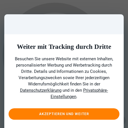
Weiter mit Tracking durch Dritte
Besuchen Sie unsere Website mit externen Inhalten,
personalisierter Werbung und Werbetracking durch
Dritte. Details und Informationen zu Cookies,
Verarbeitungszwecken sowie Ihrer jederzeitigen
Widerrufsmöglichkeit finden Sie in der
Datenschutzerklärung
und in den
Privatsphäre-
Einstellungen
.
AKZEPTIEREN UND WEITER