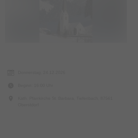
Termin & Ort
Donnerstag, 24.12.2026
Beginn: 16:00 Uhr
Kath. Pfarrkirche St. Barbara, Tiefenbach, 87561
Oberstdorf