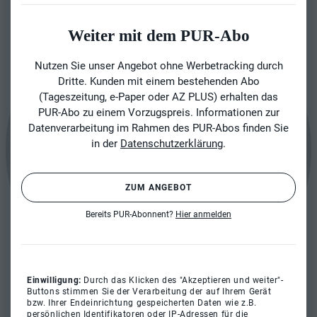
Weiter mit dem PUR-Abo
Nutzen Sie unser Angebot ohne Werbetracking durch
Dritte. Kunden mit einem bestehenden Abo
(Tageszeitung, e-Paper oder AZ PLUS) erhalten das
PUR-Abo zu einem Vorzugspreis. Informationen zur
Datenverarbeitung im Rahmen des PUR-Abos finden Sie
in der
Datenschutzerklärung
.
ZUM ANGEBOT
Bereits PUR-Abonnent?
Hier anmelden
Einwilligung:
Durch das Klicken des "Akzeptieren und weiter"-
Buttons stimmen Sie der Verarbeitung der auf Ihrem Gerät
bzw. Ihrer Endeinrichtung gespeicherten Daten wie z.B.
persönlichen Identifikatoren oder IP-Adressen für die