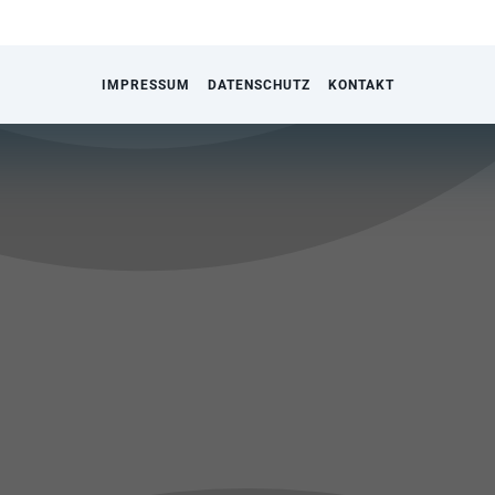
IMPRESSUM
DATENSCHUTZ
KONTAKT