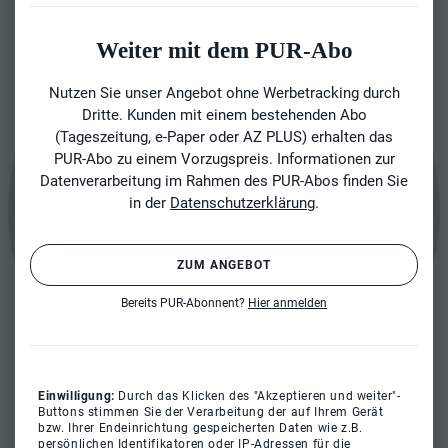
Weiter mit dem PUR-Abo
Nutzen Sie unser Angebot ohne Werbetracking durch
Dritte. Kunden mit einem bestehenden Abo
(Tageszeitung, e-Paper oder AZ PLUS) erhalten das
PUR-Abo zu einem Vorzugspreis. Informationen zur
Datenverarbeitung im Rahmen des PUR-Abos finden Sie
in der
Datenschutzerklärung
.
ZUM ANGEBOT
Bereits PUR-Abonnent?
Hier anmelden
Einwilligung:
Durch das Klicken des "Akzeptieren und weiter"-
Buttons stimmen Sie der Verarbeitung der auf Ihrem Gerät
bzw. Ihrer Endeinrichtung gespeicherten Daten wie z.B.
persönlichen Identifikatoren oder IP-Adressen für die