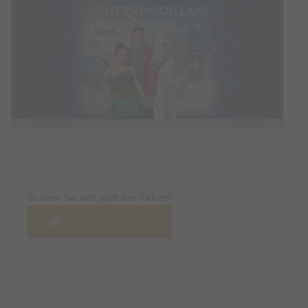
Tickets
Sichern Sie sich jetzt ihre Tickets!
Jetzt Tickets kaufen
Termin & Ort