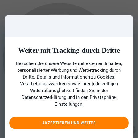
Weiter mit Tracking durch Dritte
Besuchen Sie unsere Website mit externen Inhalten,
personalisierter Werbung und Werbetracking durch
Dritte. Details und Informationen zu Cookies,
Verarbeitungszwecken sowie Ihrer jederzeitigen
Widerrufsmöglichkeit finden Sie in der
Datenschutzerklärung
und in den
Privatsphäre-
Einstellungen
.
AKZEPTIEREN UND WEITER