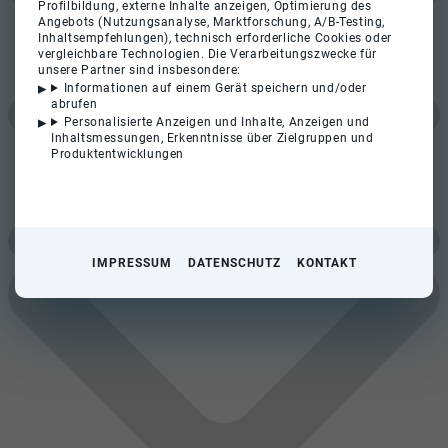
Profilbildung, externe Inhalte anzeigen, Optimierung des
Angebots (Nutzungsanalyse, Marktforschung, A/B-Testing,
Inhaltsempfehlungen), technisch erforderliche Cookies oder
vergleichbare Technologien. Die Verarbeitungszwecke für
unsere Partner sind insbesondere:
Informationen auf einem Gerät speichern und/oder
abrufen
Personalisierte Anzeigen und Inhalte, Anzeigen und
Inhaltsmessungen, Erkenntnisse über Zielgruppen und
Produktentwicklungen
IMPRESSUM
DATENSCHUTZ
KONTAKT