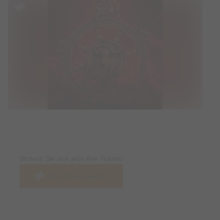
Tickets
Sichern Sie sich jetzt ihre Tickets!
Jetzt Tickets kaufen