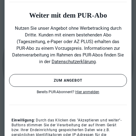
Weiter mit dem PUR-Abo
Nutzen Sie unser Angebot ohne Werbetracking durch
Dritte. Kunden mit einem bestehenden Abo
(Tageszeitung, e-Paper oder AZ PLUS) erhalten das
PUR-Abo zu einem Vorzugspreis. Informationen zur
Datenverarbeitung im Rahmen des PUR-Abos finden Sie
in der
Datenschutzerklärung
.
ZUM ANGEBOT
Bereits PUR-Abonnent?
Hier anmelden
Einwilligung:
Durch das Klicken des "Akzeptieren und weiter"-
Buttons stimmen Sie der Verarbeitung der auf Ihrem Gerät
bzw. Ihrer Endeinrichtung gespeicherten Daten wie z.B.
persönlichen Identifikatoren oder IP-Adressen für die