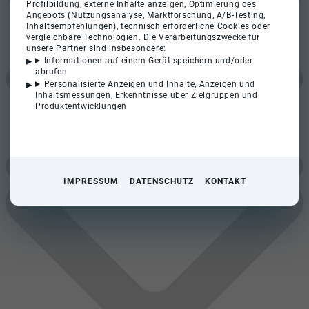
Profilbildung, externe Inhalte anzeigen, Optimierung des
Angebots (Nutzungsanalyse, Marktforschung, A/B-Testing,
Inhaltsempfehlungen), technisch erforderliche Cookies oder
vergleichbare Technologien. Die Verarbeitungszwecke für
unsere Partner sind insbesondere:
Informationen auf einem Gerät speichern und/oder
abrufen
Personalisierte Anzeigen und Inhalte, Anzeigen und
Inhaltsmessungen, Erkenntnisse über Zielgruppen und
Produktentwicklungen
IMPRESSUM
DATENSCHUTZ
KONTAKT