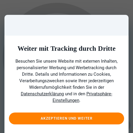
Weiter mit Tracking durch Dritte
Besuchen Sie unsere Website mit externen Inhalten,
personalisierter Werbung und Werbetracking durch
Dritte. Details und Informationen zu Cookies,
Verarbeitungszwecken sowie Ihrer jederzeitigen
Widerrufsmöglichkeit finden Sie in der
Datenschutzerklärung
und in den
Privatsphäre-
Einstellungen
.
AKZEPTIEREN UND WEITER