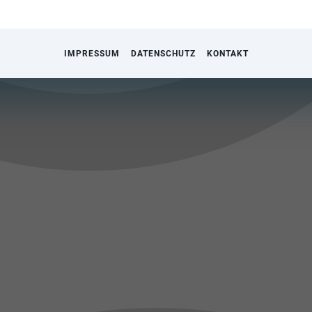
IMPRESSUM
DATENSCHUTZ
KONTAKT