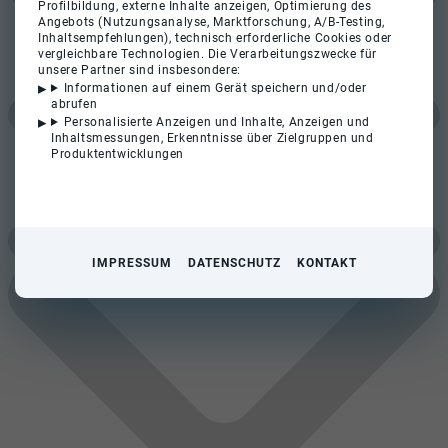
Profilbildung, externe Inhalte anzeigen, Optimierung des
Angebots (Nutzungsanalyse, Marktforschung, A/B-Testing,
Inhaltsempfehlungen), technisch erforderliche Cookies oder
vergleichbare Technologien. Die Verarbeitungszwecke für
unsere Partner sind insbesondere:
Informationen auf einem Gerät speichern und/oder
abrufen
Personalisierte Anzeigen und Inhalte, Anzeigen und
Inhaltsmessungen, Erkenntnisse über Zielgruppen und
Produktentwicklungen
IMPRESSUM
DATENSCHUTZ
KONTAKT