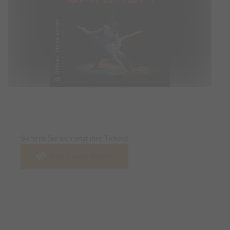
Tickets
Sichern Sie sich jetzt ihre Tickets!
Jetzt Tickets kaufen
Termin & Ort