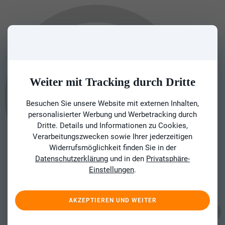
Weiter mit Tracking durch Dritte
Besuchen Sie unsere Website mit externen Inhalten,
personalisierter Werbung und Werbetracking durch
Dritte. Details und Informationen zu Cookies,
Verarbeitungszwecken sowie Ihrer jederzeitigen
Widerrufsmöglichkeit finden Sie in der
Datenschutzerklärung
und in den
Privatsphäre-
Einstellungen
.
AKZEPTIEREN UND WEITER