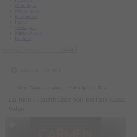
Oberallgäu
Memmingen
Kaufbeuren
Füssen
Westallgäu
Marktoberdorf
Buchloe
suchen
zurück zur Übersicht
Online-Tickets verfügbar
Aktiv & Sport
Tanz
Carmen - Tanztheater von Enrique Gasa
Valga