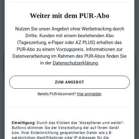
Weiter mit dem PUR-Abo
Nutzen Sie unser Angebot ohne Werbetracking durch
Dritte. Kunden mit einem bestehenden Abo
(Tageszeitung, e-Paper oder AZ PLUS) erhalten das
PUR-Abo zu einem Vorzugspreis. Informationen zur
Datenverarbeitung im Rahmen des PUR-Abos finden Sie
in der
Datenschutzerklärung
.
ZUM ANGEBOT
Bereits PUR-Abonnent?
Hier anmelden
Einwilligung:
Durch das Klicken des "Akzeptieren und weiter"-
Buttons stimmen Sie der Verarbeitung der auf Ihrem Gerät
bzw. Ihrer Endeinrichtung gespeicherten Daten wie z.B.
persönlichen Identifikatoren oder IP-Adressen für die