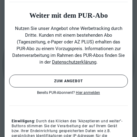
Weiter mit dem PUR-Abo
Nutzen Sie unser Angebot ohne Werbetracking durch
Dritte. Kunden mit einem bestehenden Abo
(Tageszeitung, e-Paper oder AZ PLUS) erhalten das
PUR-Abo zu einem Vorzugspreis. Informationen zur
Datenverarbeitung im Rahmen des PUR-Abos finden Sie
in der
Datenschutzerklärung
.
ZUM ANGEBOT
Bereits PUR-Abonnent?
Hier anmelden
Einwilligung:
Durch das Klicken des "Akzeptieren und weiter"-
Buttons stimmen Sie der Verarbeitung der auf Ihrem Gerät
bzw. Ihrer Endeinrichtung gespeicherten Daten wie z.B.
persönlichen Identifikatoren oder IP-Adressen für die