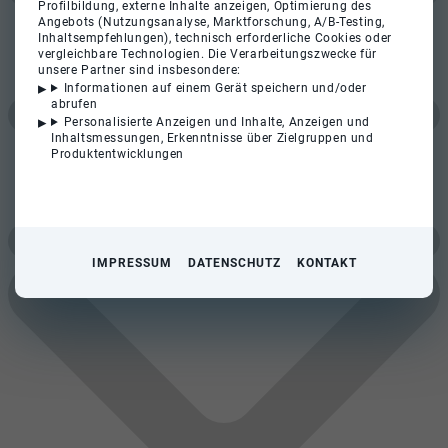
Profilbildung, externe Inhalte anzeigen, Optimierung des
Angebots (Nutzungsanalyse, Marktforschung, A/B-Testing,
Inhaltsempfehlungen), technisch erforderliche Cookies oder
vergleichbare Technologien. Die Verarbeitungszwecke für
unsere Partner sind insbesondere:
Informationen auf einem Gerät speichern und/oder
abrufen
Personalisierte Anzeigen und Inhalte, Anzeigen und
Inhaltsmessungen, Erkenntnisse über Zielgruppen und
Produktentwicklungen
IMPRESSUM
DATENSCHUTZ
KONTAKT