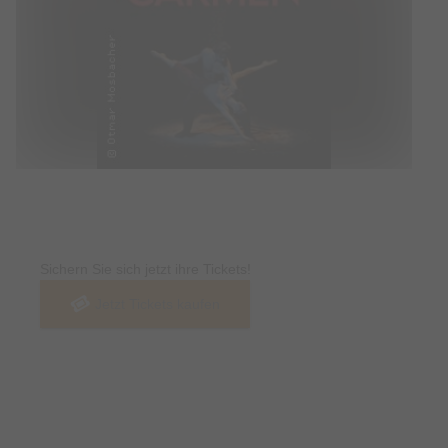
Tickets
Sichern Sie sich jetzt ihre Tickets!
Jetzt Tickets kaufen
Termin & Ort