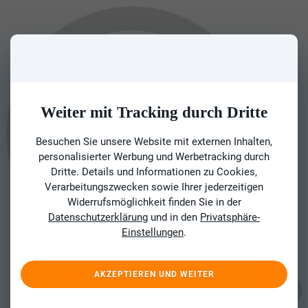
Weiter mit Tracking durch Dritte
Besuchen Sie unsere Website mit externen Inhalten,
personalisierter Werbung und Werbetracking durch
Dritte. Details und Informationen zu Cookies,
Verarbeitungszwecken sowie Ihrer jederzeitigen
Widerrufsmöglichkeit finden Sie in der
Datenschutzerklärung
und in den
Privatsphäre-
Einstellungen
.
AKZEPTIEREN UND WEITER