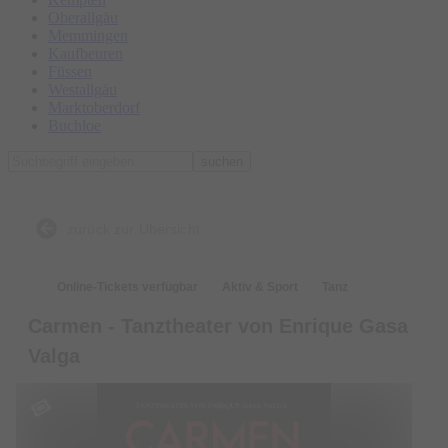
Oberallgäu
Memmingen
Kaufbeuren
Füssen
Westallgäu
Marktoberdorf
Buchloe
suchen
zurück zur Übersicht
Online-Tickets verfügbar
Aktiv & Sport
Tanz
Carmen - Tanztheater von Enrique Gasa
Valga