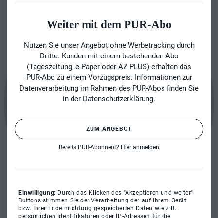
Weiter mit dem PUR-Abo
Nutzen Sie unser Angebot ohne Werbetracking durch
Dritte. Kunden mit einem bestehenden Abo
(Tageszeitung, e-Paper oder AZ PLUS) erhalten das
PUR-Abo zu einem Vorzugspreis. Informationen zur
Datenverarbeitung im Rahmen des PUR-Abos finden Sie
in der
Datenschutzerklärung
.
ZUM ANGEBOT
Bereits PUR-Abonnent?
Hier anmelden
Einwilligung:
Durch das Klicken des "Akzeptieren und weiter"-
Buttons stimmen Sie der Verarbeitung der auf Ihrem Gerät
bzw. Ihrer Endeinrichtung gespeicherten Daten wie z.B.
persönlichen Identifikatoren oder IP-Adressen für die