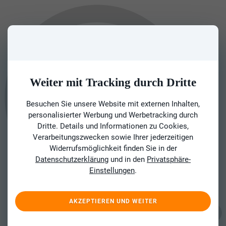
Weiter mit Tracking durch Dritte
Besuchen Sie unsere Website mit externen Inhalten,
personalisierter Werbung und Werbetracking durch
Dritte. Details und Informationen zu Cookies,
Verarbeitungszwecken sowie Ihrer jederzeitigen
Widerrufsmöglichkeit finden Sie in der
Datenschutzerklärung
und in den
Privatsphäre-
Einstellungen
.
AKZEPTIEREN UND WEITER