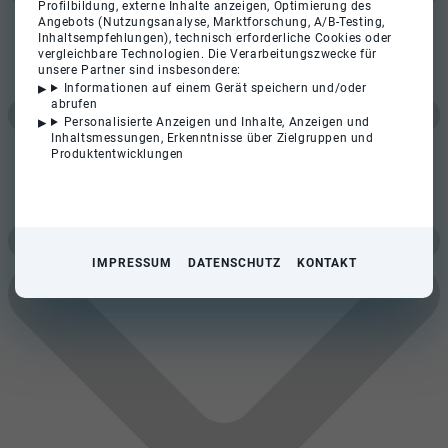
Profilbildung, externe Inhalte anzeigen, Optimierung des
Angebots (Nutzungsanalyse, Marktforschung, A/B-Testing,
Inhaltsempfehlungen), technisch erforderliche Cookies oder
vergleichbare Technologien. Die Verarbeitungszwecke für
unsere Partner sind insbesondere:
Informationen auf einem Gerät speichern und/oder
abrufen
Personalisierte Anzeigen und Inhalte, Anzeigen und
Inhaltsmessungen, Erkenntnisse über Zielgruppen und
Produktentwicklungen
IMPRESSUM
DATENSCHUTZ
KONTAKT