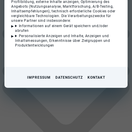
Profilbildung, externe Inhalte anzeigen, Optimierung des
Angebots (Nutzungsanalyse, Marktforschung, A/B-Testing,
Inhaltsempfehlungen), technisch erforderliche Cookies oder
vergleichbare Technologien. Die Verarbeitungszwecke für
unsere Partner sind insbesondere:
Informationen auf einem Gerät speichern und/oder
abrufen
Personalisierte Anzeigen und Inhalte, Anzeigen und
Inhaltsmessungen, Erkenntnisse über Zielgruppen und
Produktentwicklungen
IMPRESSUM
DATENSCHUTZ
KONTAKT