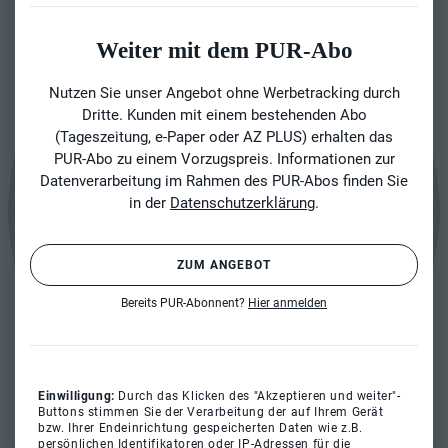
Weiter mit dem PUR-Abo
Nutzen Sie unser Angebot ohne Werbetracking durch
Dritte. Kunden mit einem bestehenden Abo
(Tageszeitung, e-Paper oder AZ PLUS) erhalten das
PUR-Abo zu einem Vorzugspreis. Informationen zur
Datenverarbeitung im Rahmen des PUR-Abos finden Sie
in der
Datenschutzerklärung
.
ZUM ANGEBOT
Bereits PUR-Abonnent?
Hier anmelden
Einwilligung:
Durch das Klicken des "Akzeptieren und weiter"-
Buttons stimmen Sie der Verarbeitung der auf Ihrem Gerät
bzw. Ihrer Endeinrichtung gespeicherten Daten wie z.B.
persönlichen Identifikatoren oder IP-Adressen für die