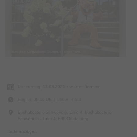
© Bildrechte: Kleinwalsertal Tourismus | Oliver Farys
Termin & Ort
Donnerstag, 13.08.2026 + weitere Termine
Beginn: 08:00 Uhr
| Dauer: 4 Std.
Bushaltestelle Schwendle, Linie 4, Bushaltestelle
Schwendle - Linie 4, 6993 Mittelberg
Karte anzeigen