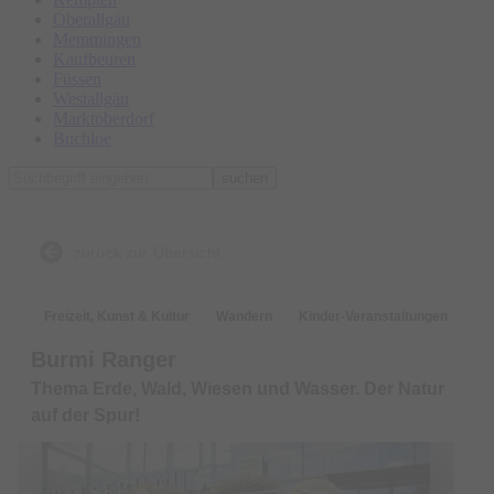
Oberallgäu
Memmingen
Kaufbeuren
Füssen
Westallgäu
Marktoberdorf
Buchloe
suchen
zurück zur Übersicht
Freizeit, Kunst & Kultur
Wandern
Kinder-Veranstaltungen
Burmi Ranger
Thema Erde, Wald, Wiesen und Wasser. Der Natur
auf der Spur!