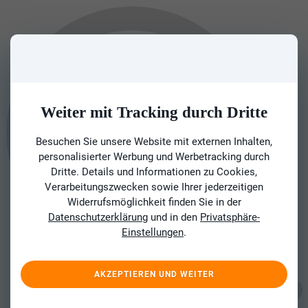
Weiter mit Tracking durch Dritte
Besuchen Sie unsere Website mit externen Inhalten,
personalisierter Werbung und Werbetracking durch
Dritte. Details und Informationen zu Cookies,
Verarbeitungszwecken sowie Ihrer jederzeitigen
Widerrufsmöglichkeit finden Sie in der
Datenschutzerklärung
und in den
Privatsphäre-
Einstellungen
.
AKZEPTIEREN UND WEITER