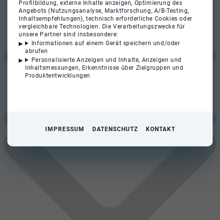
Profilbildung, externe Inhalte anzeigen, Optimierung des
Angebots (Nutzungsanalyse, Marktforschung, A/B-Testing,
Inhaltsempfehlungen), technisch erforderliche Cookies oder
vergleichbare Technologien. Die Verarbeitungszwecke für
unsere Partner sind insbesondere:
Informationen auf einem Gerät speichern und/oder
abrufen
Personalisierte Anzeigen und Inhalte, Anzeigen und
Inhaltsmessungen, Erkenntnisse über Zielgruppen und
Produktentwicklungen
IMPRESSUM
DATENSCHUTZ
KONTAKT