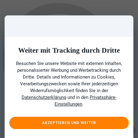
Weiter mit Tracking durch Dritte
Besuchen Sie unsere Website mit externen Inhalten,
personalisierter Werbung und Werbetracking durch
Dritte. Details und Informationen zu Cookies,
Verarbeitungszwecken sowie Ihrer jederzeitigen
Widerrufsmöglichkeit finden Sie in der
Datenschutzerklärung
und in den
Privatsphäre-
Einstellungen
.
AKZEPTIEREN UND WEITER