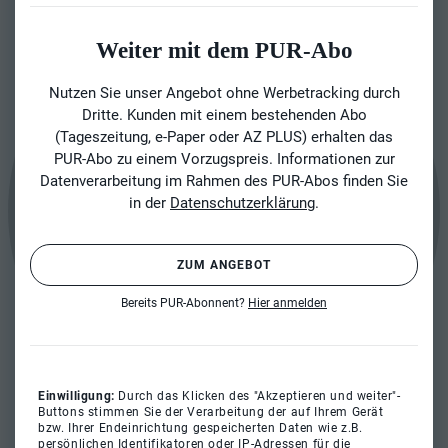
Weiter mit dem PUR-Abo
Nutzen Sie unser Angebot ohne Werbetracking durch
Dritte. Kunden mit einem bestehenden Abo
(Tageszeitung, e-Paper oder AZ PLUS) erhalten das
PUR-Abo zu einem Vorzugspreis. Informationen zur
Datenverarbeitung im Rahmen des PUR-Abos finden Sie
in der
Datenschutzerklärung
.
ZUM ANGEBOT
Bereits PUR-Abonnent?
Hier anmelden
Einwilligung:
Durch das Klicken des "Akzeptieren und weiter"-
Buttons stimmen Sie der Verarbeitung der auf Ihrem Gerät
bzw. Ihrer Endeinrichtung gespeicherten Daten wie z.B.
persönlichen Identifikatoren oder IP-Adressen für die