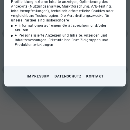
Profilbildung, externe Inhalte anzeigen, Optimierung des
Angebots (Nutzungsanalyse, Marktforschung, A/B-Testing,
Inhaltsempfehlungen), technisch erforderliche Cookies oder
vergleichbare Technologien. Die Verarbeitungszwecke für
unsere Partner sind insbesondere:
Informationen auf einem Gerät speichern und/oder
abrufen
Personalisierte Anzeigen und Inhalte, Anzeigen und
Inhaltsmessungen, Erkenntnisse über Zielgruppen und
Produktentwicklungen
IMPRESSUM
DATENSCHUTZ
KONTAKT