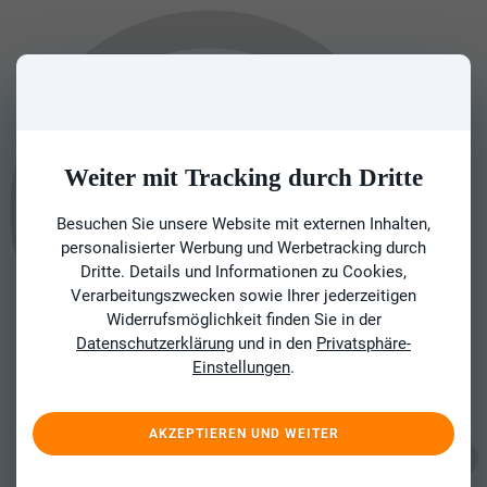
Weiter mit Tracking durch Dritte
Besuchen Sie unsere Website mit externen Inhalten,
personalisierter Werbung und Werbetracking durch
Dritte. Details und Informationen zu Cookies,
Verarbeitungszwecken sowie Ihrer jederzeitigen
Widerrufsmöglichkeit finden Sie in der
Datenschutzerklärung
und in den
Privatsphäre-
Einstellungen
.
AKZEPTIEREN UND WEITER