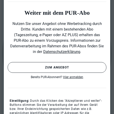
Weiter mit dem PUR-Abo
Nutzen Sie unser Angebot ohne Werbetracking durch
Dritte. Kunden mit einem bestehenden Abo
(Tageszeitung, e-Paper oder AZ PLUS) erhalten das
PUR-Abo zu einem Vorzugspreis. Informationen zur
Datenverarbeitung im Rahmen des PUR-Abos finden Sie
in der
Datenschutzerklärung
.
ZUM ANGEBOT
Bereits PUR-Abonnent?
Hier anmelden
Einwilligung:
Durch das Klicken des "Akzeptieren und weiter"-
Buttons stimmen Sie der Verarbeitung der auf Ihrem Gerät
bzw. Ihrer Endeinrichtung gespeicherten Daten wie z.B.
persönlichen Identifikatoren oder IP-Adressen für die