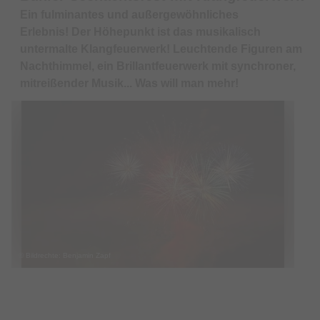
Ein fulminantes und außergewöhnliches
Erlebnis! Der Höhepunkt ist das musikalisch
untermalte Klangfeuerwerk! Leuchtende Figuren am
Nachthimmel, ein Brillantfeuerwerk mit synchroner,
mitreißender Musik... Was will man mehr!
© Bildrechte: Benjamin Zapf
Termin & Ort