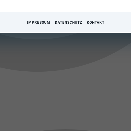
IMPRESSUM
DATENSCHUTZ
KONTAKT