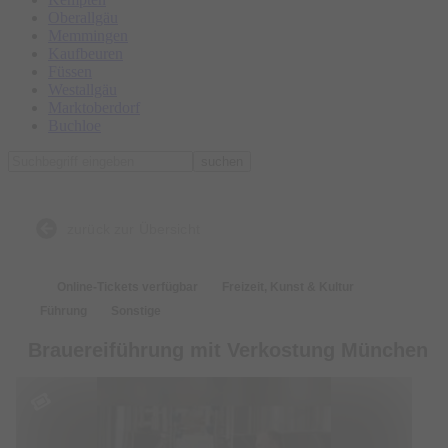
Oberallgäu
Memmingen
Kaufbeuren
Füssen
Westallgäu
Marktoberdorf
Buchloe
suchen
zurück zur Übersicht
Online-Tickets verfügbar
Freizeit, Kunst & Kultur
Führung
Sonstige
Brauereiführung mit Verkostung München