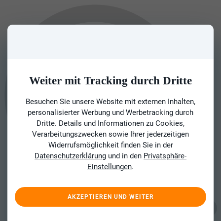
Weiter mit Tracking durch Dritte
Besuchen Sie unsere Website mit externen Inhalten,
personalisierter Werbung und Werbetracking durch
Dritte. Details und Informationen zu Cookies,
Verarbeitungszwecken sowie Ihrer jederzeitigen
Widerrufsmöglichkeit finden Sie in der
Datenschutzerklärung
und in den
Privatsphäre-
Einstellungen
.
AKZEPTIEREN UND WEITER