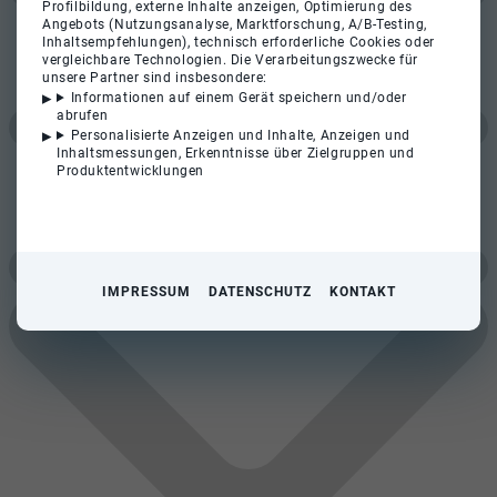
Profilbildung, externe Inhalte anzeigen, Optimierung des
Angebots (Nutzungsanalyse, Marktforschung, A/B-Testing,
Inhaltsempfehlungen), technisch erforderliche Cookies oder
vergleichbare Technologien. Die Verarbeitungszwecke für
unsere Partner sind insbesondere:
Informationen auf einem Gerät speichern und/oder
abrufen
Personalisierte Anzeigen und Inhalte, Anzeigen und
Inhaltsmessungen, Erkenntnisse über Zielgruppen und
Produktentwicklungen
IMPRESSUM
DATENSCHUTZ
KONTAKT