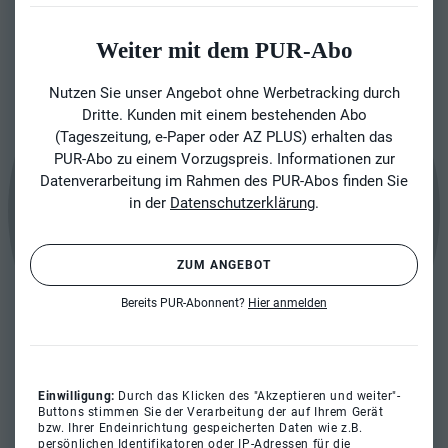
Weiter mit dem PUR-Abo
Nutzen Sie unser Angebot ohne Werbetracking durch
Dritte. Kunden mit einem bestehenden Abo
(Tageszeitung, e-Paper oder AZ PLUS) erhalten das
PUR-Abo zu einem Vorzugspreis. Informationen zur
Datenverarbeitung im Rahmen des PUR-Abos finden Sie
in der
Datenschutzerklärung
.
ZUM ANGEBOT
Bereits PUR-Abonnent?
Hier anmelden
Einwilligung:
Durch das Klicken des "Akzeptieren und weiter"-
Buttons stimmen Sie der Verarbeitung der auf Ihrem Gerät
bzw. Ihrer Endeinrichtung gespeicherten Daten wie z.B.
persönlichen Identifikatoren oder IP-Adressen für die