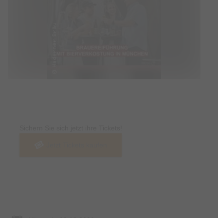
Tickets
Sichern Sie sich jetzt ihre Tickets!
Jetzt Tickets kaufen
Termin & Ort