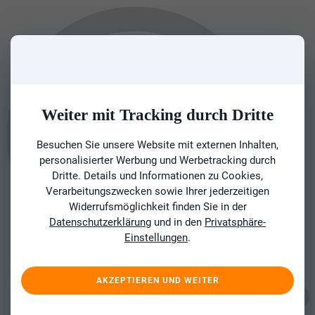
Weiter mit Tracking durch Dritte
Besuchen Sie unsere Website mit externen Inhalten,
personalisierter Werbung und Werbetracking durch
Dritte. Details und Informationen zu Cookies,
Verarbeitungszwecken sowie Ihrer jederzeitigen
Widerrufsmöglichkeit finden Sie in der
Datenschutzerklärung
und in den
Privatsphäre-
Einstellungen
.
AKZEPTIEREN UND WEITER