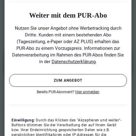
Weiter mit dem PUR-Abo
Nutzen Sie unser Angebot ohne Werbetracking durch
Dritte. Kunden mit einem bestehenden Abo
(Tageszeitung, e-Paper oder AZ PLUS) erhalten das
PUR-Abo zu einem Vorzugspreis. Informationen zur
Datenverarbeitung im Rahmen des PUR-Abos finden Sie
in der
Datenschutzerklärung
.
ZUM ANGEBOT
Bereits PUR-Abonnent?
Hier anmelden
Einwilligung:
Durch das Klicken des "Akzeptieren und weiter"-
Buttons stimmen Sie der Verarbeitung der auf Ihrem Gerät
bzw. Ihrer Endeinrichtung gespeicherten Daten wie z.B.
persönlichen Identifikatoren oder IP-Adressen für die