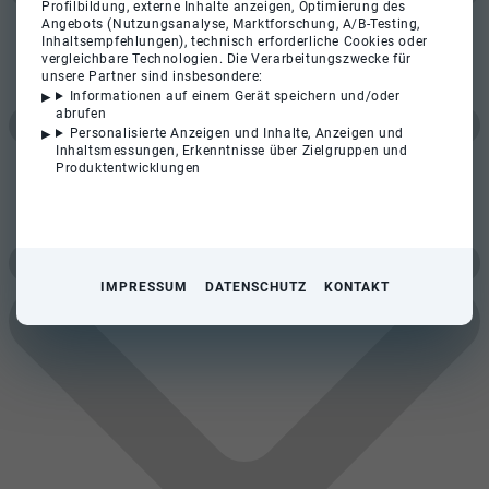
Profilbildung, externe Inhalte anzeigen, Optimierung des
Angebots (Nutzungsanalyse, Marktforschung, A/B-Testing,
Inhaltsempfehlungen), technisch erforderliche Cookies oder
vergleichbare Technologien. Die Verarbeitungszwecke für
unsere Partner sind insbesondere:
Informationen auf einem Gerät speichern und/oder
abrufen
Personalisierte Anzeigen und Inhalte, Anzeigen und
Inhaltsmessungen, Erkenntnisse über Zielgruppen und
Produktentwicklungen
IMPRESSUM
DATENSCHUTZ
KONTAKT