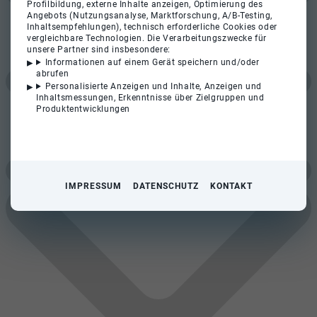
Profilbildung, externe Inhalte anzeigen, Optimierung des
Angebots (Nutzungsanalyse, Marktforschung, A/B-Testing,
Inhaltsempfehlungen), technisch erforderliche Cookies oder
vergleichbare Technologien. Die Verarbeitungszwecke für
unsere Partner sind insbesondere:
Informationen auf einem Gerät speichern und/oder
abrufen
Personalisierte Anzeigen und Inhalte, Anzeigen und
Inhaltsmessungen, Erkenntnisse über Zielgruppen und
Produktentwicklungen
IMPRESSUM
DATENSCHUTZ
KONTAKT