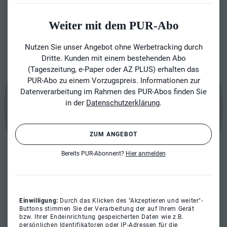
Weiter mit dem PUR-Abo
Nutzen Sie unser Angebot ohne Werbetracking durch
Dritte. Kunden mit einem bestehenden Abo
(Tageszeitung, e-Paper oder AZ PLUS) erhalten das
PUR-Abo zu einem Vorzugspreis. Informationen zur
Datenverarbeitung im Rahmen des PUR-Abos finden Sie
in der
Datenschutzerklärung
.
ZUM ANGEBOT
Bereits PUR-Abonnent?
Hier anmelden
Einwilligung:
Durch das Klicken des "Akzeptieren und weiter"-
Buttons stimmen Sie der Verarbeitung der auf Ihrem Gerät
bzw. Ihrer Endeinrichtung gespeicherten Daten wie z.B.
persönlichen Identifikatoren oder IP-Adressen für die