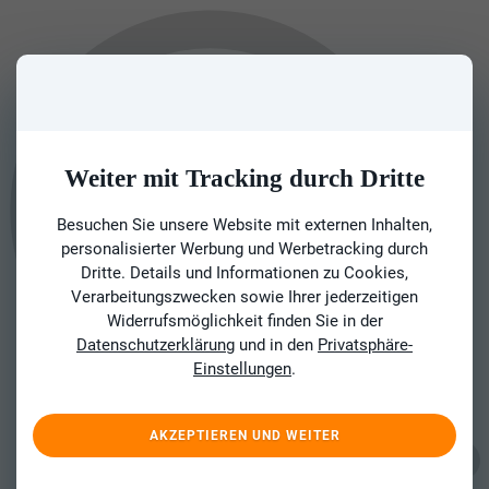
Weiter mit Tracking durch Dritte
Besuchen Sie unsere Website mit externen Inhalten,
personalisierter Werbung und Werbetracking durch
Dritte. Details und Informationen zu Cookies,
Verarbeitungszwecken sowie Ihrer jederzeitigen
Widerrufsmöglichkeit finden Sie in der
Datenschutzerklärung
und in den
Privatsphäre-
Einstellungen
.
AKZEPTIEREN UND WEITER