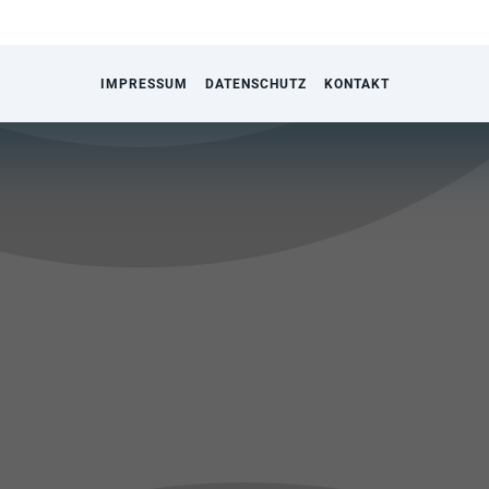
IMPRESSUM
DATENSCHUTZ
KONTAKT