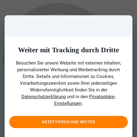
Weiter mit Tracking durch Dritte
Besuchen Sie unsere Website mit externen Inhalten,
personalisierter Werbung und Werbetracking durch
Dritte. Details und Informationen zu Cookies,
Verarbeitungszwecken sowie Ihrer jederzeitigen
Widerrufsmöglichkeit finden Sie in der
Datenschutzerklärung
und in den
Privatsphäre-
Einstellungen
.
AKZEPTIEREN UND WEITER