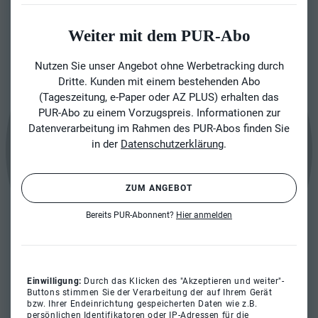
Weiter mit dem PUR-Abo
Nutzen Sie unser Angebot ohne Werbetracking durch
Dritte. Kunden mit einem bestehenden Abo
(Tageszeitung, e-Paper oder AZ PLUS) erhalten das
PUR-Abo zu einem Vorzugspreis. Informationen zur
Datenverarbeitung im Rahmen des PUR-Abos finden Sie
in der
Datenschutzerklärung
.
ZUM ANGEBOT
Bereits PUR-Abonnent?
Hier anmelden
Einwilligung:
Durch das Klicken des "Akzeptieren und weiter"-
Buttons stimmen Sie der Verarbeitung der auf Ihrem Gerät
bzw. Ihrer Endeinrichtung gespeicherten Daten wie z.B.
persönlichen Identifikatoren oder IP-Adressen für die