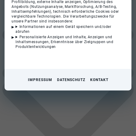
Profilbildung, externe Inhalte anzeigen, Optimierung des
Angebots (Nutzungsanalyse, Marktforschung, A/B-Testing,
Inhaltsempfehlungen), technisch erforderliche Cookies oder
vergleichbare Technologien. Die Verarbeitungszwecke für
unsere Partner sind insbesondere:
Informationen auf einem Gerät speichern und/oder
abrufen
Personalisierte Anzeigen und Inhalte, Anzeigen und
Inhaltsmessungen, Erkenntnisse über Zielgruppen und
Produktentwicklungen
IMPRESSUM
DATENSCHUTZ
KONTAKT