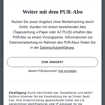
Weiter mit dem PUR-Abo
Nutzen Sie unser Angebot ohne Werbetracking durch
Dritte. Kunden mit einem bestehenden Abo
(Tageszeitung, e-Paper oder AZ PLUS) erhalten das
PUR-Abo zu einem Vorzugspreis. Informationen zur
Datenverarbeitung im Rahmen des PUR-Abos finden Sie
in der
Datenschutzerklärung
.
ZUM ANGEBOT
Bereits PUR-Abonnent?
Hier anmelden
Einwilligung:
Durch das Klicken des "Akzeptieren und weiter"-
Buttons stimmen Sie der Verarbeitung der auf Ihrem Gerät
bzw. Ihrer Endeinrichtung gespeicherten Daten wie z.B.
persönlichen Identifikatoren oder IP-Adressen für die