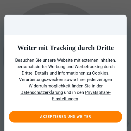
Weiter mit Tracking durch Dritte
Besuchen Sie unsere Website mit externen Inhalten,
personalisierter Werbung und Werbetracking durch
Dritte. Details und Informationen zu Cookies,
Verarbeitungszwecken sowie Ihrer jederzeitigen
Widerrufsmöglichkeit finden Sie in der
Datenschutzerklärung
und in den
Privatsphäre-
Einstellungen
.
AKZEPTIEREN UND WEITER