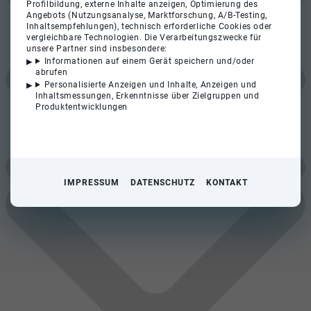
Profilbildung, externe Inhalte anzeigen, Optimierung des
Angebots (Nutzungsanalyse, Marktforschung, A/B-Testing,
Inhaltsempfehlungen), technisch erforderliche Cookies oder
vergleichbare Technologien. Die Verarbeitungszwecke für
unsere Partner sind insbesondere:
Informationen auf einem Gerät speichern und/oder
abrufen
Personalisierte Anzeigen und Inhalte, Anzeigen und
Inhaltsmessungen, Erkenntnisse über Zielgruppen und
Produktentwicklungen
IMPRESSUM
DATENSCHUTZ
KONTAKT