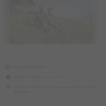
Termin & Ort
Mittwoch, 26.08.2026
Beginn: 06:15 Uhr
| Dauer: 9.3 Std.
Oberstdorf Haus | Foyer, Prinzregenten-Platz 1, 87561
Oberstdorf