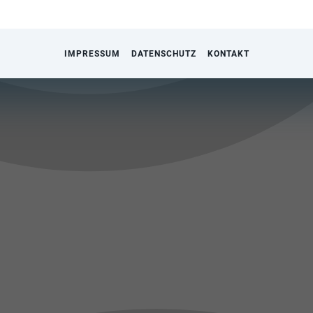
IMPRESSUM
DATENSCHUTZ
KONTAKT