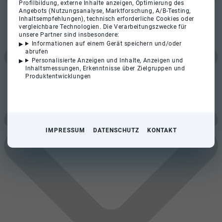
Profilbildung, externe Inhalte anzeigen, Optimierung des
Angebots (Nutzungsanalyse, Marktforschung, A/B-Testing,
Inhaltsempfehlungen), technisch erforderliche Cookies oder
vergleichbare Technologien. Die Verarbeitungszwecke für
unsere Partner sind insbesondere:
Informationen auf einem Gerät speichern und/oder
abrufen
Personalisierte Anzeigen und Inhalte, Anzeigen und
Inhaltsmessungen, Erkenntnisse über Zielgruppen und
Produktentwicklungen
IMPRESSUM
DATENSCHUTZ
KONTAKT