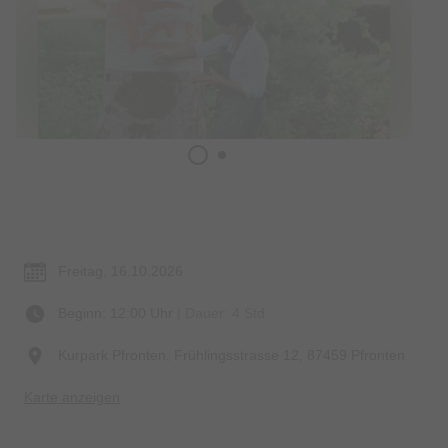
Termin & Ort
Freitag, 16.10.2026
Beginn: 12:00 Uhr
| Dauer: 4 Std.
Kurpark Pfronten, Frühlingsstrasse 12, 87459 Pfronten
Karte anzeigen