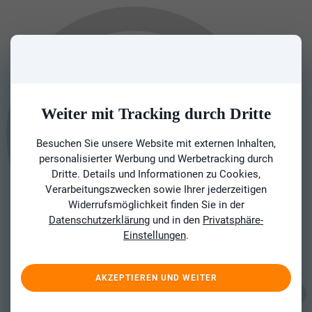
Weiter mit Tracking durch Dritte
Besuchen Sie unsere Website mit externen Inhalten,
personalisierter Werbung und Werbetracking durch
Dritte. Details und Informationen zu Cookies,
Verarbeitungszwecken sowie Ihrer jederzeitigen
Widerrufsmöglichkeit finden Sie in der
Datenschutzerklärung
und in den
Privatsphäre-
Einstellungen
.
AKZEPTIEREN UND WEITER