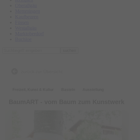
Oberallgäu
Memmingen
Kaufbeuren
Füssen
Westallgäu
Marktoberdorf
Buchloe
suchen
zurück zur Übersicht
Freizeit, Kunst & Kultur
Basteln
Ausstellung
BaumART - vom Baum zum Kunstwerk