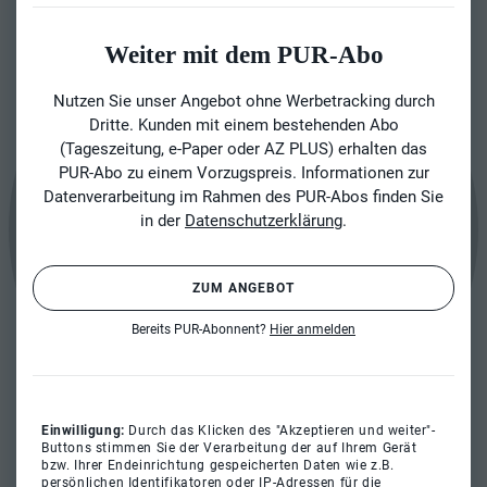
Weiter mit dem PUR-Abo
Nutzen Sie unser Angebot ohne Werbetracking durch
Dritte. Kunden mit einem bestehenden Abo
(Tageszeitung, e-Paper oder AZ PLUS) erhalten das
PUR-Abo zu einem Vorzugspreis. Informationen zur
Datenverarbeitung im Rahmen des PUR-Abos finden Sie
in der
Datenschutzerklärung
.
ZUM ANGEBOT
Bereits PUR-Abonnent?
Hier anmelden
Einwilligung:
Durch das Klicken des "Akzeptieren und weiter"-
Buttons stimmen Sie der Verarbeitung der auf Ihrem Gerät
bzw. Ihrer Endeinrichtung gespeicherten Daten wie z.B.
persönlichen Identifikatoren oder IP-Adressen für die