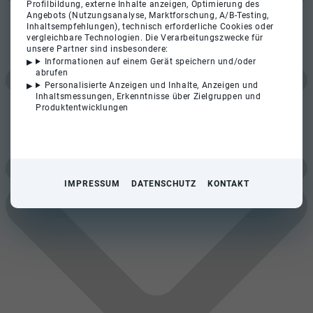
Profilbildung, externe Inhalte anzeigen, Optimierung des
Angebots (Nutzungsanalyse, Marktforschung, A/B-Testing,
Inhaltsempfehlungen), technisch erforderliche Cookies oder
vergleichbare Technologien. Die Verarbeitungszwecke für
unsere Partner sind insbesondere:
Informationen auf einem Gerät speichern und/oder
abrufen
Personalisierte Anzeigen und Inhalte, Anzeigen und
Inhaltsmessungen, Erkenntnisse über Zielgruppen und
Produktentwicklungen
IMPRESSUM
DATENSCHUTZ
KONTAKT