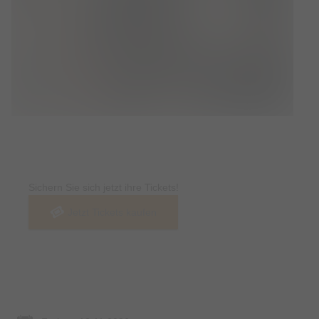
Tickets
Sichern Sie sich jetzt ihre Tickets!
Jetzt Tickets kaufen
Termin & Ort