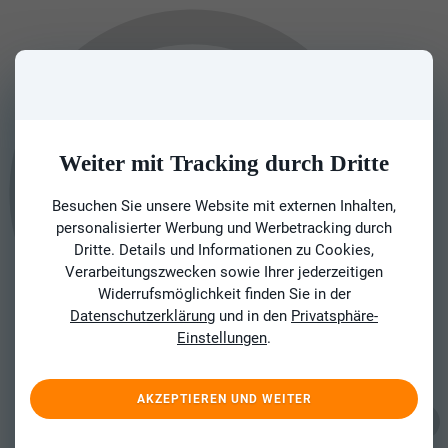
Weiter mit Tracking durch Dritte
Besuchen Sie unsere Website mit externen Inhalten,
personalisierter Werbung und Werbetracking durch
Dritte. Details und Informationen zu Cookies,
Verarbeitungszwecken sowie Ihrer jederzeitigen
Widerrufsmöglichkeit finden Sie in der
Datenschutzerklärung
und in den
Privatsphäre-
Einstellungen
.
AKZEPTIEREN UND WEITER