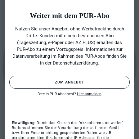
Weiter mit dem PUR-Abo
Nutzen Sie unser Angebot ohne Werbetracking durch
Dritte. Kunden mit einem bestehenden Abo
(Tageszeitung, e-Paper oder AZ PLUS) erhalten das
PUR-Abo zu einem Vorzugspreis. Informationen zur
Datenverarbeitung im Rahmen des PUR-Abos finden Sie
in der
Datenschutzerklärung
.
ZUM ANGEBOT
Bereits PUR-Abonnent?
Hier anmelden
Einwilligung:
Durch das Klicken des "Akzeptieren und weiter"-
Buttons stimmen Sie der Verarbeitung der auf Ihrem Gerät
bzw. Ihrer Endeinrichtung gespeicherten Daten wie z.B.
persönlichen Identifikatoren oder IP-Adressen für die