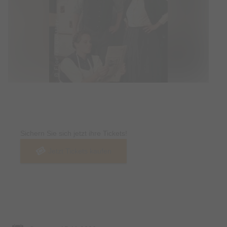
Tickets
Sichern Sie sich jetzt ihre Tickets!
Jetzt Tickets kaufen
Termin & Ort