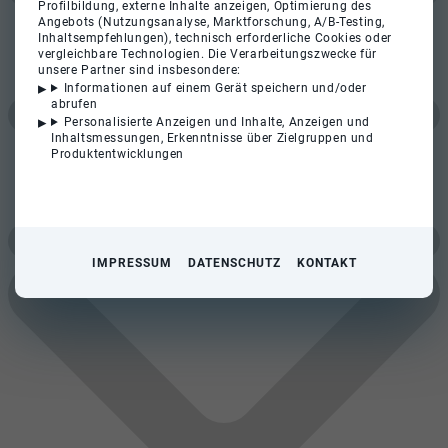
Profilbildung, externe Inhalte anzeigen, Optimierung des
Angebots (Nutzungsanalyse, Marktforschung, A/B-Testing,
Inhaltsempfehlungen), technisch erforderliche Cookies oder
vergleichbare Technologien. Die Verarbeitungszwecke für
unsere Partner sind insbesondere:
Informationen auf einem Gerät speichern und/oder
abrufen
Personalisierte Anzeigen und Inhalte, Anzeigen und
Inhaltsmessungen, Erkenntnisse über Zielgruppen und
Produktentwicklungen
IMPRESSUM
DATENSCHUTZ
KONTAKT