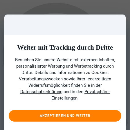
Weiter mit Tracking durch Dritte
Besuchen Sie unsere Website mit externen Inhalten,
personalisierter Werbung und Werbetracking durch
Dritte. Details und Informationen zu Cookies,
Verarbeitungszwecken sowie Ihrer jederzeitigen
Widerrufsmöglichkeit finden Sie in der
Datenschutzerklärung
und in den
Privatsphäre-
Einstellungen
.
AKZEPTIEREN UND WEITER