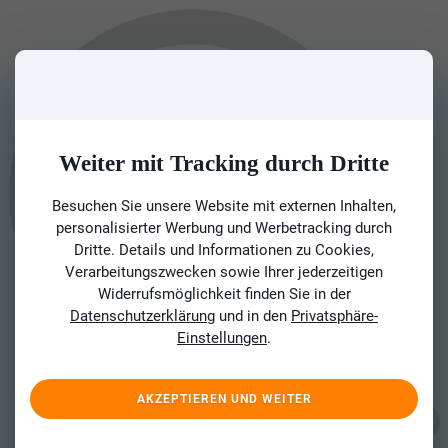
Weiter mit Tracking durch Dritte
Besuchen Sie unsere Website mit externen Inhalten,
personalisierter Werbung und Werbetracking durch
Dritte. Details und Informationen zu Cookies,
Verarbeitungszwecken sowie Ihrer jederzeitigen
Widerrufsmöglichkeit finden Sie in der
Datenschutzerklärung
und in den
Privatsphäre-
Einstellungen
.
AKZEPTIEREN UND WEITER