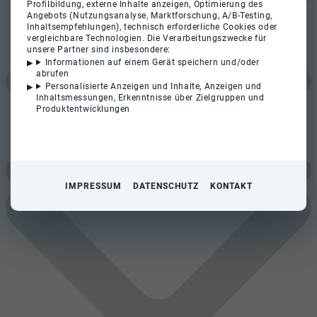
Profilbildung, externe Inhalte anzeigen, Optimierung des
Angebots (Nutzungsanalyse, Marktforschung, A/B-Testing,
Inhaltsempfehlungen), technisch erforderliche Cookies oder
vergleichbare Technologien. Die Verarbeitungszwecke für
unsere Partner sind insbesondere:
Informationen auf einem Gerät speichern und/oder
abrufen
Personalisierte Anzeigen und Inhalte, Anzeigen und
Inhaltsmessungen, Erkenntnisse über Zielgruppen und
Produktentwicklungen
IMPRESSUM
DATENSCHUTZ
KONTAKT