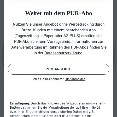
Weiter mit dem PUR-Abo
Nutzen Sie unser Angebot ohne Werbetracking durch
Dritte. Kunden mit einem bestehenden Abo
(Tageszeitung, e-Paper oder AZ PLUS) erhalten das
PUR-Abo zu einem Vorzugspreis. Informationen zur
Datenverarbeitung im Rahmen des PUR-Abos finden Sie
in der
Datenschutzerklärung
.
ZUM ANGEBOT
Bereits PUR-Abonnent?
Hier anmelden
Einwilligung:
Durch das Klicken des "Akzeptieren und weiter"-
Buttons stimmen Sie der Verarbeitung der auf Ihrem Gerät
bzw. Ihrer Endeinrichtung gespeicherten Daten wie z.B.
persönlichen Identifikatoren oder IP-Adressen für die