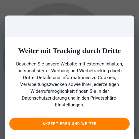
Weiter mit Tracking durch Dritte
Besuchen Sie unsere Website mit externen Inhalten,
personalisierter Werbung und Werbetracking durch
Dritte. Details und Informationen zu Cookies,
Verarbeitungszwecken sowie Ihrer jederzeitigen
Widerrufsmöglichkeit finden Sie in der
Datenschutzerklärung
und in den
Privatsphäre-
Einstellungen
.
AKZEPTIEREN UND WEITER