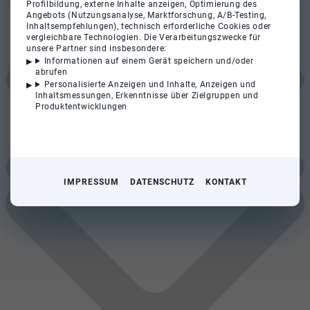
Profilbildung, externe Inhalte anzeigen, Optimierung des
Angebots (Nutzungsanalyse, Marktforschung, A/B-Testing,
Inhaltsempfehlungen), technisch erforderliche Cookies oder
vergleichbare Technologien. Die Verarbeitungszwecke für
unsere Partner sind insbesondere:
Informationen auf einem Gerät speichern und/oder
abrufen
Personalisierte Anzeigen und Inhalte, Anzeigen und
Inhaltsmessungen, Erkenntnisse über Zielgruppen und
Produktentwicklungen
IMPRESSUM
DATENSCHUTZ
KONTAKT