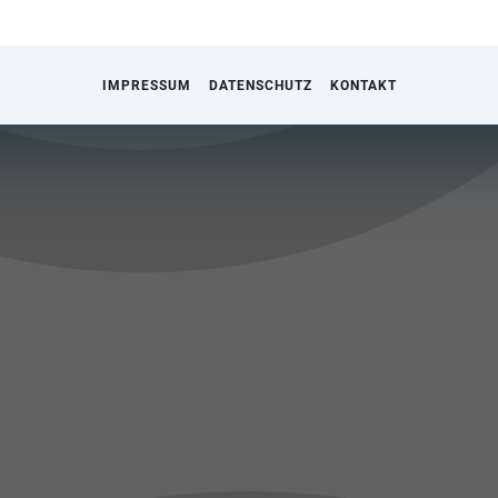
IMPRESSUM
DATENSCHUTZ
KONTAKT