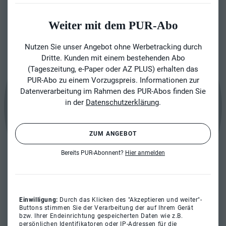
Weiter mit dem PUR-Abo
Nutzen Sie unser Angebot ohne Werbetracking durch
Dritte. Kunden mit einem bestehenden Abo
(Tageszeitung, e-Paper oder AZ PLUS) erhalten das
PUR-Abo zu einem Vorzugspreis. Informationen zur
Datenverarbeitung im Rahmen des PUR-Abos finden Sie
in der
Datenschutzerklärung
.
ZUM ANGEBOT
Bereits PUR-Abonnent?
Hier anmelden
Einwilligung:
Durch das Klicken des "Akzeptieren und weiter"-
Buttons stimmen Sie der Verarbeitung der auf Ihrem Gerät
bzw. Ihrer Endeinrichtung gespeicherten Daten wie z.B.
persönlichen Identifikatoren oder IP-Adressen für die