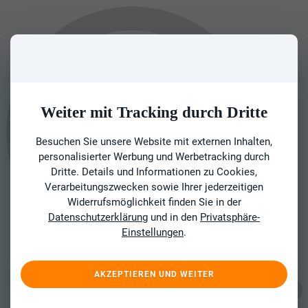
Weiter mit Tracking durch Dritte
Besuchen Sie unsere Website mit externen Inhalten,
personalisierter Werbung und Werbetracking durch
Dritte. Details und Informationen zu Cookies,
Verarbeitungszwecken sowie Ihrer jederzeitigen
Widerrufsmöglichkeit finden Sie in der
Datenschutzerklärung
und in den
Privatsphäre-
Einstellungen
.
AKZEPTIEREN UND WEITER