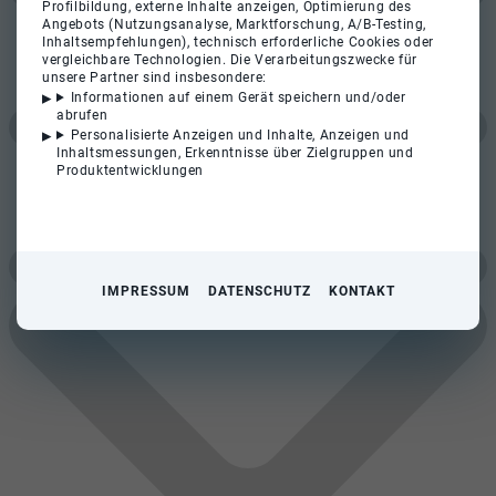
Profilbildung, externe Inhalte anzeigen, Optimierung des
Angebots (Nutzungsanalyse, Marktforschung, A/B-Testing,
Inhaltsempfehlungen), technisch erforderliche Cookies oder
vergleichbare Technologien. Die Verarbeitungszwecke für
unsere Partner sind insbesondere:
Informationen auf einem Gerät speichern und/oder
abrufen
Personalisierte Anzeigen und Inhalte, Anzeigen und
Inhaltsmessungen, Erkenntnisse über Zielgruppen und
Produktentwicklungen
IMPRESSUM
DATENSCHUTZ
KONTAKT