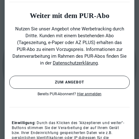
Weiter mit dem PUR-Abo
Nutzen Sie unser Angebot ohne Werbetracking durch
Dritte. Kunden mit einem bestehenden Abo
(Tageszeitung, e-Paper oder AZ PLUS) erhalten das
PUR-Abo zu einem Vorzugspreis. Informationen zur
Datenverarbeitung im Rahmen des PUR-Abos finden Sie
in der
Datenschutzerklärung
.
ZUM ANGEBOT
Bereits PUR-Abonnent?
Hier anmelden
Einwilligung:
Durch das Klicken des "Akzeptieren und weiter"-
Buttons stimmen Sie der Verarbeitung der auf Ihrem Gerät
bzw. Ihrer Endeinrichtung gespeicherten Daten wie z.B.
persönlichen Identifikatoren oder IP-Adressen für die