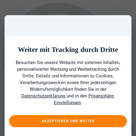
Weiter mit Tracking durch Dritte
Besuchen Sie unsere Website mit externen Inhalten,
personalisierter Werbung und Werbetracking durch
Dritte. Details und Informationen zu Cookies,
Verarbeitungszwecken sowie Ihrer jederzeitigen
Widerrufsmöglichkeit finden Sie in der
Datenschutzerklärung
und in den
Privatsphäre-
Einstellungen
.
AKZEPTIEREN UND WEITER