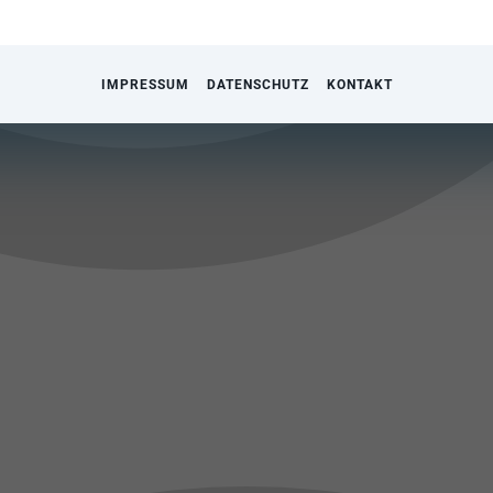
IMPRESSUM
DATENSCHUTZ
KONTAKT