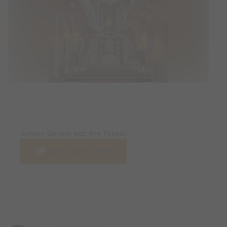
Tickets
Sichern Sie sich jetzt ihre Tickets!
Jetzt Tickets kaufen
Termin & Ort