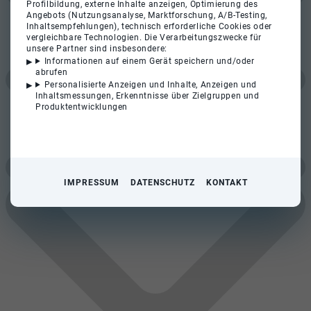
Profilbildung, externe Inhalte anzeigen, Optimierung des
Angebots (Nutzungsanalyse, Marktforschung, A/B-Testing,
Inhaltsempfehlungen), technisch erforderliche Cookies oder
vergleichbare Technologien. Die Verarbeitungszwecke für
unsere Partner sind insbesondere:
Informationen auf einem Gerät speichern und/oder
abrufen
Personalisierte Anzeigen und Inhalte, Anzeigen und
Inhaltsmessungen, Erkenntnisse über Zielgruppen und
Produktentwicklungen
IMPRESSUM
DATENSCHUTZ
KONTAKT