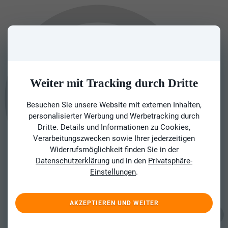
Weiter mit Tracking durch Dritte
Besuchen Sie unsere Website mit externen Inhalten,
personalisierter Werbung und Werbetracking durch
Dritte. Details und Informationen zu Cookies,
Verarbeitungszwecken sowie Ihrer jederzeitigen
Widerrufsmöglichkeit finden Sie in der
Datenschutzerklärung
und in den
Privatsphäre-
Einstellungen
.
AKZEPTIEREN UND WEITER