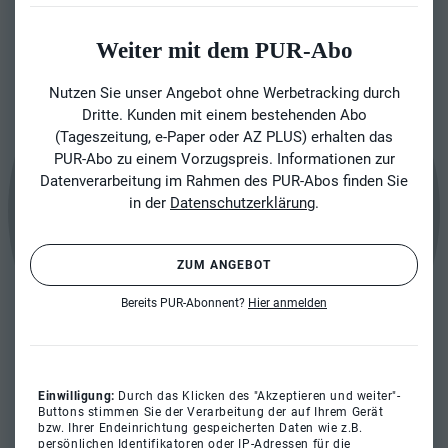
Weiter mit dem PUR-Abo
Nutzen Sie unser Angebot ohne Werbetracking durch
Dritte. Kunden mit einem bestehenden Abo
(Tageszeitung, e-Paper oder AZ PLUS) erhalten das
PUR-Abo zu einem Vorzugspreis. Informationen zur
Datenverarbeitung im Rahmen des PUR-Abos finden Sie
in der
Datenschutzerklärung
.
ZUM ANGEBOT
Bereits PUR-Abonnent?
Hier anmelden
Einwilligung:
Durch das Klicken des "Akzeptieren und weiter"-
Buttons stimmen Sie der Verarbeitung der auf Ihrem Gerät
bzw. Ihrer Endeinrichtung gespeicherten Daten wie z.B.
persönlichen Identifikatoren oder IP-Adressen für die