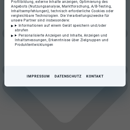
Profilbildung, externe Inhalte anzeigen, Optimierung des
Angebots (Nutzungsanalyse, Marktforschung, A/B-Testing,
Inhaltsempfehlungen), technisch erforderliche Cookies oder
vergleichbare Technologien. Die Verarbeitungszwecke für
unsere Partner sind insbesondere:
Informationen auf einem Gerät speichern und/oder
abrufen
Personalisierte Anzeigen und Inhalte, Anzeigen und
Inhaltsmessungen, Erkenntnisse über Zielgruppen und
Produktentwicklungen
IMPRESSUM
DATENSCHUTZ
KONTAKT