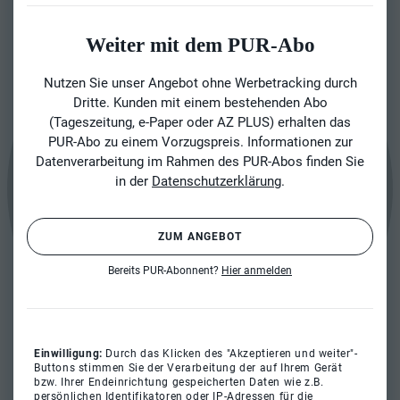
Weiter mit dem PUR-Abo
Nutzen Sie unser Angebot ohne Werbetracking durch
Dritte. Kunden mit einem bestehenden Abo
(Tageszeitung, e-Paper oder AZ PLUS) erhalten das
PUR-Abo zu einem Vorzugspreis. Informationen zur
Datenverarbeitung im Rahmen des PUR-Abos finden Sie
in der
Datenschutzerklärung
.
ZUM ANGEBOT
Bereits PUR-Abonnent?
Hier anmelden
Einwilligung:
Durch das Klicken des "Akzeptieren und weiter"-
Buttons stimmen Sie der Verarbeitung der auf Ihrem Gerät
bzw. Ihrer Endeinrichtung gespeicherten Daten wie z.B.
persönlichen Identifikatoren oder IP-Adressen für die