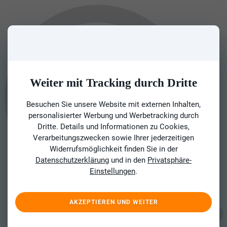
Weiter mit Tracking durch Dritte
Besuchen Sie unsere Website mit externen Inhalten,
personalisierter Werbung und Werbetracking durch
Dritte. Details und Informationen zu Cookies,
Verarbeitungszwecken sowie Ihrer jederzeitigen
Widerrufsmöglichkeit finden Sie in der
Datenschutzerklärung
und in den
Privatsphäre-
Einstellungen
.
AKZEPTIEREN UND WEITER