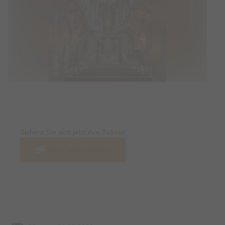
Tickets
Sichern Sie sich jetzt ihre Tickets!
Jetzt Tickets kaufen
Termin & Ort